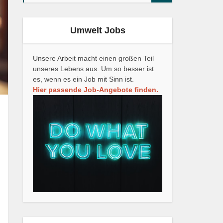
Umwelt Jobs
Unsere Arbeit macht einen großen Teil
unseres Lebens aus. Um so besser ist
es, wenn es ein Job mit Sinn ist.
Hier passende Job-Angebote finden.