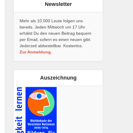
Newsletter
Mehr als 10.000 Leute folgen uns
bereits. Jeden Mittwoch um 17 Uhr
erhälst Du den neuen Beitrag bequem
per Email, sofern es einen neuen gibt.
Jederzeit abbestellbar. Kostenlos.
Zur Anmeldung.
Auszeichnung