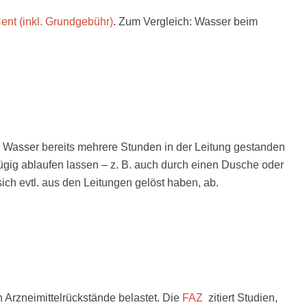
ent (inkl. Grundgebühr)
. Zum Vergleich: Wasser beim
Wasser bereits mehrere Stunden in der Leitung gestanden
ügig ablaufen lassen – z. B. auch durch einen Dusche oder
ich evtl. aus den Leitungen gelöst haben, ab.
 Arzneimittelrückstände belastet. Die
FAZ
zitiert Studien,