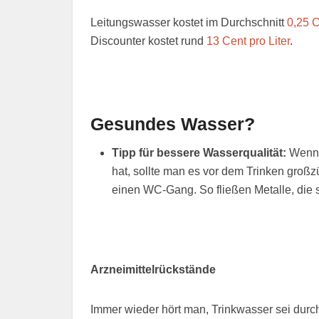
Leitungswasser kostet im Durchschnitt
0,25 C
Discounter kostet rund
13 Cent pro Liter
.
Gesundes Wasser?
Tipp für bessere Wasserqualität:
Wenn 
hat, sollte man es vor dem Trinken großz
einen WC-Gang. So fließen Metalle, die s
Arzneimittelrückstände
Immer wieder hört man, Trinkwasser sei durch