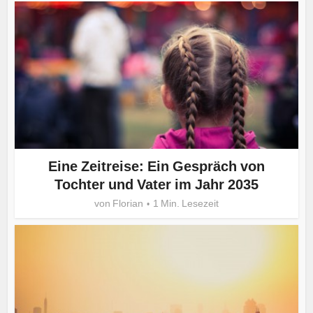
Eine Zeitreise: Ein Gespräch von
Tochter und Vater im Jahr 2035
von
Florian
1 Min. Lesezeit