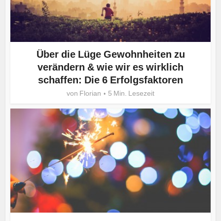
Über die Lüge Gewohnheiten zu
verändern & wie wir es wirklich
schaffen: Die 6 Erfolgsfaktoren
von
Florian
5 Min. Lesezeit