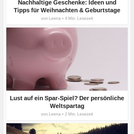
Nachhaltige Geschenke: Ideen und
Tipps für Weihnachten & Geburtstage
von
Leena
4 Min. Lesezeit
Lust auf ein Spar-Spiel? Der persönliche
Weltspartag
von
Leena
2 Min. Lesezeit