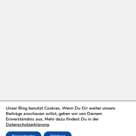
Unser Blog benutzt Cookies. Wenn Du Dir weiter unsere
Beiträge anschauen willst, gehen wir von Deinem
Einverständnis aus. Mehr dazu findest Du in der
Datenschutzerklärung
.