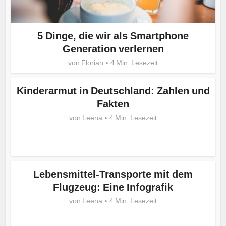
5 Dinge, die wir als Smartphone
Generation verlernen
von
Florian
4 Min. Lesezeit
Kinderarmut in Deutschland: Zahlen und
Fakten
von
Leena
4 Min. Lesezeit
Lebensmittel-Transporte mit dem
Flugzeug: Eine Infografik
von
Leena
4 Min. Lesezeit