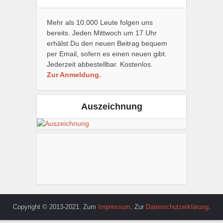
Mehr als 10.000 Leute folgen uns
bereits. Jeden Mittwoch um 17 Uhr
erhälst Du den neuen Beitrag bequem
per Email, sofern es einen neuen gibt.
Jederzeit abbestellbar. Kostenlos.
Zur Anmeldung.
Auszeichnung
Copyright © 2013-2021. Zum
Impressum
. Zur
Datenschutzerklärung
.