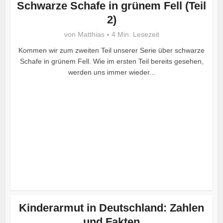
Schwarze Schafe in grünem Fell (Teil
2)
von
Matthias
4 Min. Lesezeit
Kommen wir zum zweiten Teil unserer Serie über schwarze
Schafe in grünem Fell. Wie im ersten Teil bereits gesehen,
werden uns immer wieder...
Kinderarmut in Deutschland: Zahlen
und Fakten