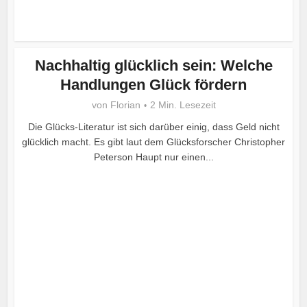
Nachhaltig glücklich sein: Welche
Handlungen Glück fördern
von
Florian
2 Min. Lesezeit
Die Glücks-Literatur ist sich darüber einig, dass Geld nicht
glücklich macht. Es gibt laut dem Glücksforscher Christopher
Peterson Haupt nur einen...