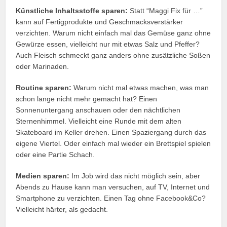
Künstliche Inhaltsstoffe sparen:
Statt “Maggi Fix für …”
kann auf Fertigprodukte und Geschmacksverstärker
verzichten. Warum nicht einfach mal das Gemüse ganz ohne
Gewürze essen, vielleicht nur mit etwas Salz und Pfeffer?
Auch Fleisch schmeckt ganz anders ohne zusätzliche Soßen
oder Marinaden.
Routine sparen:
Warum nicht mal etwas machen, was man
schon lange nicht mehr gemacht hat? Einen
Sonnenuntergang anschauen oder den nächtlichen
Sternenhimmel. Vielleicht eine Runde mit dem alten
Skateboard im Keller drehen. Einen Spaziergang durch das
eigene Viertel. Oder einfach mal wieder ein Brettspiel spielen
oder eine Partie Schach.
Medien sparen:
Im Job wird das nicht möglich sein, aber
Abends zu Hause kann man versuchen, auf TV, Internet und
Smartphone zu verzichten. Einen Tag ohne Facebook&Co?
Vielleicht härter, als gedacht.