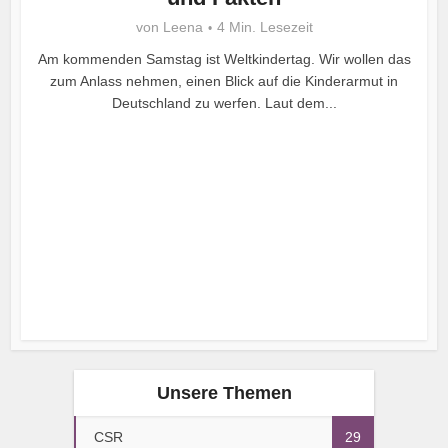
von
Leena
4 Min. Lesezeit
Am kommenden Samstag ist Weltkindertag. Wir wollen das
zum Anlass nehmen, einen Blick auf die Kinderarmut in
Deutschland zu werfen. Laut dem...
Unsere Themen
CSR
29