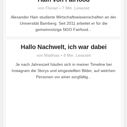
von
Florian
7 Min. Lesezeit
Alexander Hain studierte Wirtschaftswissenschaften an der
Universität Bamberg. Seit 2011 arbeitet er für die
gemeinnützige NGO Fairfood...
Hallo Nachwelt, ich war dabei
von
Matthias
8 Min. Lesezeit
Je nach Jahreszeit häufen sich in meiner Timeline bei
Instagram die Storys und eingestellten Bilder, auf welchen
Personen vor einer sorgfältig...