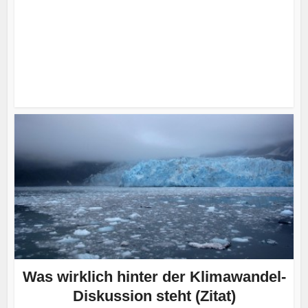
Was wirklich hinter der Klimawandel-
Diskussion steht (Zitat)