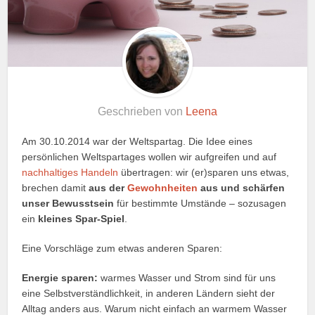
Geschrieben von
Leena
Am 30.10.2014 war der Weltspartag. Die Idee eines
persönlichen Weltspartages wollen wir aufgreifen und auf
nachhaltiges Handeln
übertragen: wir (er)sparen uns etwas,
brechen damit
aus der
Gewohnheiten
aus und schärfen
unser Bewusstsein
für bestimmte Umstände – sozusagen
ein
kleines Spar-Spiel
.
Eine Vorschläge zum etwas anderen Sparen:
Energie sparen:
warmes Wasser und Strom sind für uns
eine Selbstverständlichkeit, in anderen Ländern sieht der
Alltag anders aus. Warum nicht einfach an warmem Wasser