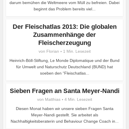
darum bemühen die Weltmeere vom Müll zu befreien. Dabei
beginnt das Problem bereits viel...
Der Fleischatlas 2013: Die globalen
Zusammenhänge der
Fleischerzeugung
von
Florian
1 Min. Lesezeit
Heinrich-Böll-Stiftung, Le Monde Diplomatique und der Bund
für Umwelt und Naturschutz Deutschland (BUND) hat
soeben den “Fleischatlas...
Sieben Fragen an Santa Meyer-Nandi
von
Matthias
4 Min. Lesezeit
Diesen Monat haben wir unsere sieben Fragen Santa
Meyer-Nandi gestellt. Sie arbeitet als
Nachhaltigkeitsberaterin und Behaviour Change Coach in...