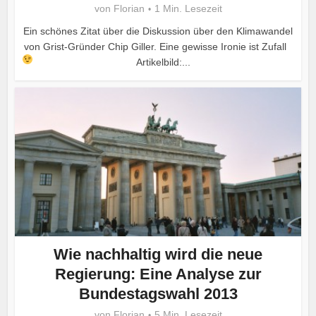
von
Florian
1 Min. Lesezeit
Ein schönes Zitat über die Diskussion über den Klimawandel
von Grist-Gründer Chip Giller. Eine gewisse Ironie ist Zufall
Artikelbild:...
Wie nachhaltig wird die neue
Regierung: Eine Analyse zur
Bundestagswahl 2013
von
Florian
5 Min. Lesezeit