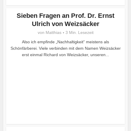
Sieben Fragen an Prof. Dr. Ernst
Ulrich von Weizsäcker
von
Matthias
3 Min. Lesezeit
Also ich empfinde „Nachhaltigkeit“ meistens als
Schönfärberei. Viele verbinden mit dem Namen Weizsäcker
erst einmal Richard von Weizsäcker, unseren...