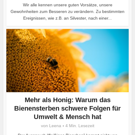
Wir alle kennen unsere guten Vorsätze, unsere
Gewohnheiten zum Besseren zu verändern. Zu bestimmten
Ereignissen, wie z.B. an Silvester, nach einer...
Mehr als Honig: Warum das
Bienensterben schwere Folgen für
Umwelt & Mensch hat
von
Leena
4 Min. Lesezeit