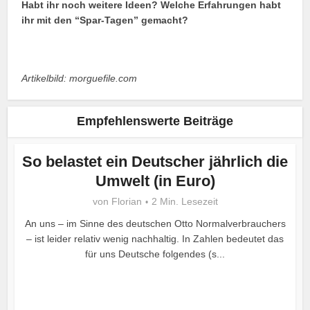
Habt ihr noch weitere Ideen? Welche Erfahrungen habt
ihr mit den “Spar-Tagen” gemacht?
Artikelbild: morguefile.com
Empfehlenswerte Beiträge
So belastet ein Deutscher jährlich die
Umwelt (in Euro)
von
Florian
2 Min. Lesezeit
An uns – im Sinne des deutschen Otto Normalverbrauchers
– ist leider relativ wenig nachhaltig. In Zahlen bedeutet das
für uns Deutsche folgendes (s...