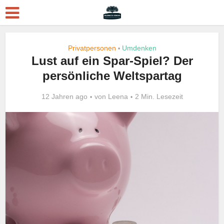
Privatpersonen
Umdenken
•
Lust auf ein Spar-Spiel? Der
persönliche Weltspartag
12 Jahren ago
von
Leena
2 Min. Lesezeit