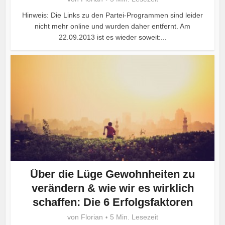
Hinweis: Die Links zu den Partei-Programmen sind leider
nicht mehr online und wurden daher entfernt. Am
22.09.2013 ist es wieder soweit:...
Über die Lüge Gewohnheiten zu
verändern & wie wir es wirklich
schaffen: Die 6 Erfolgsfaktoren
von
Florian
5 Min. Lesezeit