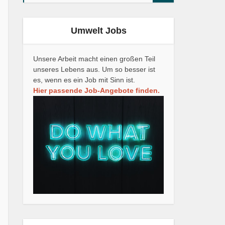
Umwelt Jobs
Unsere Arbeit macht einen großen Teil
unseres Lebens aus. Um so besser ist
es, wenn es ein Job mit Sinn ist.
Hier passende Job-Angebote finden.