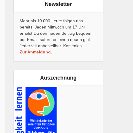
Newsletter
Mehr als 10.000 Leute folgen uns
bereits. Jeden Mittwoch um 17 Uhr
erhälst Du den neuen Beitrag bequem
per Email, sofern es einen neuen gibt.
Jederzeit abbestellbar. Kostenlos.
Zur Anmeldung.
Auszeichnung