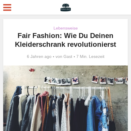
Lebensweise
Fair Fashion: Wie Du Deinen
Kleiderschrank revolutionierst
6 Jahren ago
von
Gast
7 Min. Lesezeit