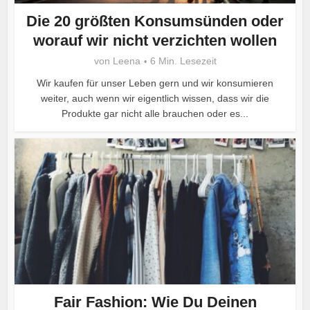
Die 20 größten Konsumsünden oder
worauf wir nicht verzichten wollen
von
Leena
6 Min. Lesezeit
Wir kaufen für unser Leben gern und wir konsumieren
weiter, auch wenn wir eigentlich wissen, dass wir die
Produkte gar nicht alle brauchen oder es...
Fair Fashion: Wie Du Deinen