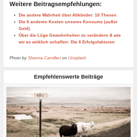
Weitere Beitragsempfehlungen:
Die andere Wahrheit über Altkleider: 10 Thesen
Die 6 anderen Kosten unseres Konsums (außer
Geld)
Über die Lüge Gewohnheiten zu verändern & wie
wir es wirklich schaffen: Die 6 Erfolgsfaktoren
Photo by
Shanna Camilleri
on
Unsplash
Empfehlenswerte Beiträge