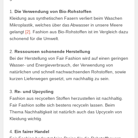
1.
Die Verwendung von Bio-Rohstoffen
Kleidung aus synthetischen Fasern verliert beim Waschen
Mikroplastik, welches über das Abwasser in unsere Meere
gelangt
[2]
. Fashion aus Bio-Rohstoffen ist im Vergleich dazu
schonend für die Umwelt.
2.
Ressourcen schonende Herstellung
Bei der Herstellung von Fair Fashion wird auf einen geringen
Wasser- und Energieverbrauch, der Verwendung von
natürlichen und schnell nachwachsenden Rohstoffen, sowie
kurzen Lieferwegen gesetzt, um nachhaltig zu sein.
3.
Re- und Upcycling
Fashion aus recycelten Stoffen herzustellen ist nachhaltig.
Fair Fashion sollte sich bestens recyceln lassen. Beim
Thema Nachhaltigkeit ist natürlich auch das Upcyceln von
Kleidung wichtig.
4.
Ein fairer Handel