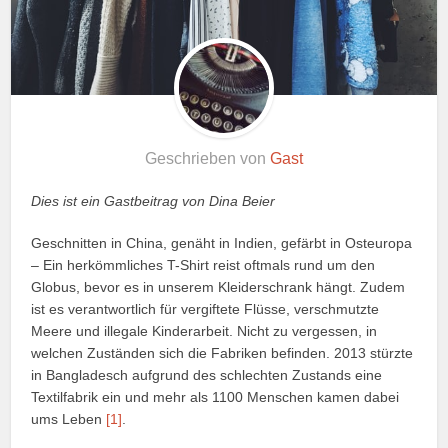
Geschrieben von
Gast
Dies ist ein Gastbeitrag von Dina Beier
Geschnitten in China, genäht in Indien, gefärbt in Osteuropa
– Ein herkömmliches T-Shirt reist oftmals rund um den
Globus, bevor es in unserem Kleiderschrank hängt. Zudem
ist es verantwortlich für vergiftete Flüsse, verschmutzte
Meere und illegale Kinderarbeit. Nicht zu vergessen, in
welchen Zuständen sich die Fabriken befinden. 2013 stürzte
in Bangladesch aufgrund des schlechten Zustands eine
Textilfabrik ein und mehr als 1100 Menschen kamen dabei
ums Leben
[1]
.