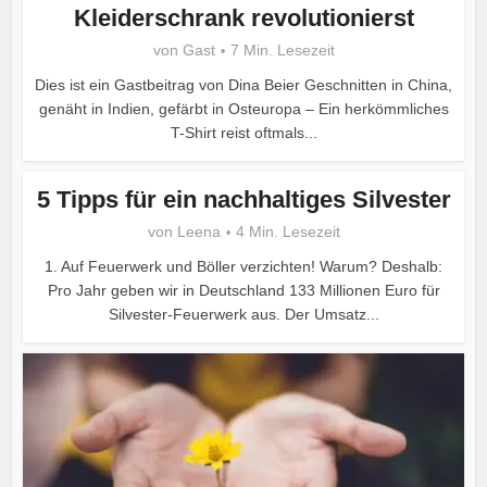
Kleiderschrank revolutionierst
von
Gast
7 Min. Lesezeit
Dies ist ein Gastbeitrag von Dina Beier Geschnitten in China,
genäht in Indien, gefärbt in Osteuropa – Ein herkömmliches
T-Shirt reist oftmals...
5 Tipps für ein nachhaltiges Silvester
von
Leena
4 Min. Lesezeit
1. Auf Feuerwerk und Böller verzichten! Warum? Deshalb:
Pro Jahr geben wir in Deutschland 133 Millionen Euro für
Silvester-Feuerwerk aus. Der Umsatz...