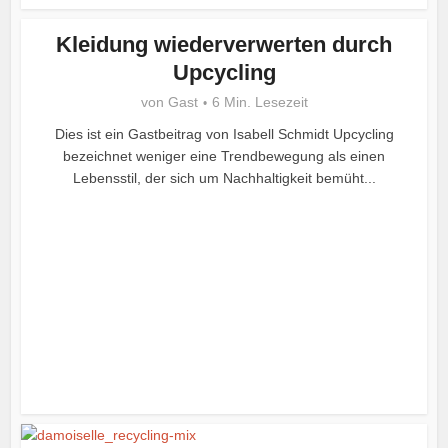
Kleidung wiederverwerten durch
Upcycling
von
Gast
6 Min. Lesezeit
Dies ist ein Gastbeitrag von Isabell Schmidt Upcycling
bezeichnet weniger eine Trendbewegung als einen
Lebensstil, der sich um Nachhaltigkeit bemüht...