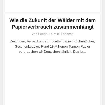
Wie die Zukunft der Wälder mit dem
Papierverbrauch zusammenhängt
von
Leena
4 Min. Lesezeit
Zeitungen, Verpackungen, Toilettenpapier, Küchentücher,
Geschenkpapier: Rund 19 Millionen Tonnen Papier
verbrauchen wir Deutschen jährlich. Das ist...