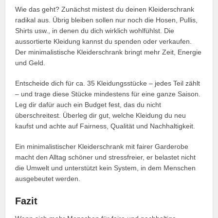
Wie das geht? Zunächst mistest du deinen Kleiderschrank
radikal aus. Übrig bleiben sollen nur noch die Hosen, Pullis,
Shirts usw., in denen du dich wirklich wohlfühlst. Die
aussortierte Kleidung kannst du spenden oder verkaufen.
Der minimalistische Kleiderschrank bringt mehr Zeit, Energie
und Geld.
Entscheide dich für ca. 35 Kleidungsstücke – jedes Teil zählt
– und trage diese Stücke mindestens für eine ganze Saison.
Leg dir dafür auch ein Budget fest, das du nicht
überschreitest. Überleg dir gut, welche Kleidung du neu
kaufst und achte auf Fairness, Qualität und Nachhaltigkeit.
Ein minimalistischer Kleiderschrank mit fairer Garderobe
macht den Alltag schöner und stressfreier, er belastet nicht
die Umwelt und unterstützt kein System, in dem Menschen
ausgebeutet werden.
Fazit