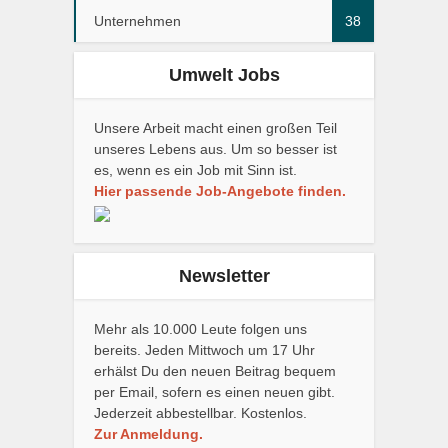
Unternehmen
38
Umwelt Jobs
Unsere Arbeit macht einen großen Teil
unseres Lebens aus. Um so besser ist
es, wenn es ein Job mit Sinn ist.
Hier passende Job-Angebote finden.
Newsletter
Mehr als 10.000 Leute folgen uns
bereits. Jeden Mittwoch um 17 Uhr
erhälst Du den neuen Beitrag bequem
per Email, sofern es einen neuen gibt.
Jederzeit abbestellbar. Kostenlos.
Zur Anmeldung.