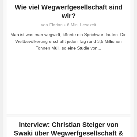
Wie viel Wegwerfgesellschaft sind
wir?
von
Florian
6 Min. Lesezeit
Man ist was man wegwirft, könnte ein Sprichwort lauten. Die
Weltbevölkerung erschafft jeden Tag rund 3,5 Millionen
Tonnen Müll, so eine Studie von...
Interview: Christian Steiger von
Swaki über Wegwerfgesellschaft &