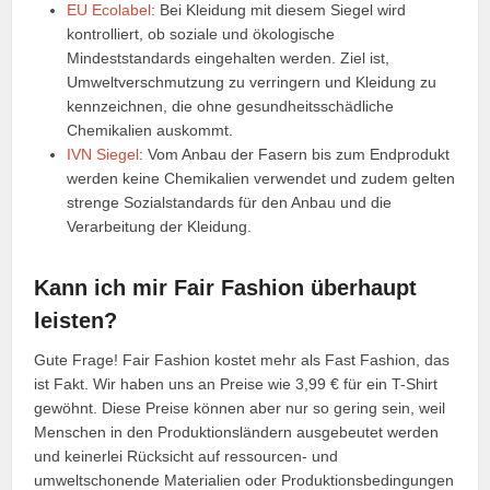
EU Ecolabel
: Bei Kleidung mit diesem Siegel wird
kontrolliert, ob soziale und ökologische
Mindeststandards eingehalten werden. Ziel ist,
Umweltverschmutzung zu verringern und Kleidung zu
kennzeichnen, die ohne gesundheitsschädliche
Chemikalien auskommt.
IVN Siegel
: Vom Anbau der Fasern bis zum Endprodukt
werden keine Chemikalien verwendet und zudem gelten
strenge Sozialstandards für den Anbau und die
Verarbeitung der Kleidung.
Kann ich mir Fair Fashion überhaupt
leisten?
Gute Frage! Fair Fashion kostet mehr als Fast Fashion, das
ist Fakt. Wir haben uns an Preise wie 3,99 € für ein T-Shirt
gewöhnt. Diese Preise können aber nur so gering sein, weil
Menschen in den Produktionsländern ausgebeutet werden
und keinerlei Rücksicht auf ressourcen- und
umweltschonende Materialien oder Produktionsbedingungen