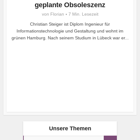
geplante Obsoleszenz
von
Florian
7 Min. Lesezeit
Christian Steiger ist Diplom Ingenieur für
Informationstechnologie und Gestaltung und wohnt im
grünen Hamburg. Nach seinem Studium in Lübeck war er...
Unsere Themen