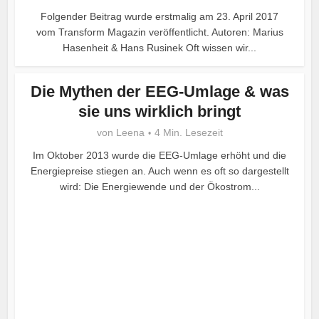
Folgender Beitrag wurde erstmalig am 23. April 2017
vom Transform Magazin veröffentlicht. Autoren: Marius
Hasenheit & Hans Rusinek Oft wissen wir...
Die Mythen der EEG-Umlage & was
sie uns wirklich bringt
von
Leena
4 Min. Lesezeit
Im Oktober 2013 wurde die EEG-Umlage erhöht und die
Energiepreise stiegen an. Auch wenn es oft so dargestellt
wird: Die Energiewende und der Ökostrom...