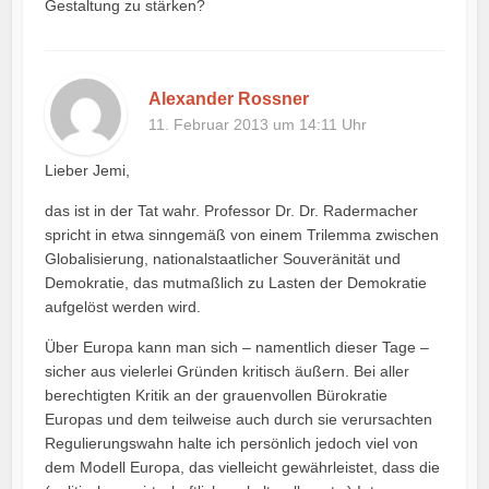
Gestaltung zu stärken?
Alexander Rossner
11. Februar 2013 um 14:11 Uhr
Lieber Jemi,
das ist in der Tat wahr. Professor Dr. Dr. Radermacher
spricht in etwa sinngemäß von einem Trilemma zwischen
Globalisierung, nationalstaatlicher Souveränität und
Demokratie, das mutmaßlich zu Lasten der Demokratie
aufgelöst werden wird.
Über Europa kann man sich – namentlich dieser Tage –
sicher aus vielerlei Gründen kritisch äußern. Bei aller
berechtigten Kritik an der grauenvollen Bürokratie
Europas und dem teilweise auch durch sie verursachten
Regulierungswahn halte ich persönlich jedoch viel von
dem Modell Europa, das vielleicht gewährleistet, dass die