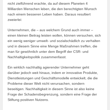
nicht zielführend erachte, da auf diesem Planeten 4
Milliarden Menschen leben, die den berechtigten Wunsch
nach einem besseren Leben haben. Daraus resultiert
zweierlei:
Unternehmen, die – aus welchem Grund auch immer –
einen kleinen Beitrag leisten wollen, können versuchen, sich
ein wenig weniger umwelt- und sozialschädlich zu verhalten
und in diesem Sinne eine Menge Maßnahmen treffen, die
man für gewöhnlich unter dem Begriff der CSR- und
Nachhaltigkeitspolitik zusammenfasst.
Ein wirklich nachhaltig agierender Unternehmer geht
darüber jedoch weit hinaus, indem er innovative Produkte,
Dienstleistungen und Geschäftsmodelle entwickelt, die die
Probleme dieser Welt nicht verursachen, sondern
beseitigen. Nachhaltigkeit in diesem Sinne ist also keine
Frage der Schadensbegrenzung, sondern eine Frage der
Stiftung positiven Nutzens.