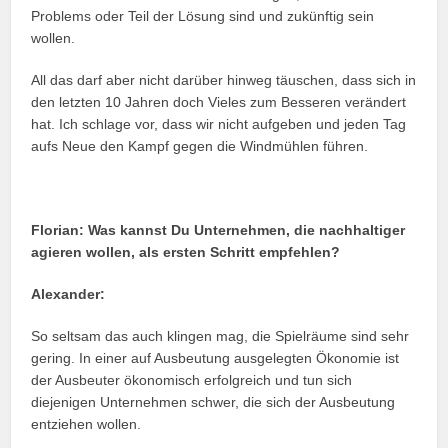
Problems oder Teil der Lösung sind und zukünftig sein
wollen.
All das darf aber nicht darüber hinweg täuschen, dass sich in
den letzten 10 Jahren doch Vieles zum Besseren verändert
hat. Ich schlage vor, dass wir nicht aufgeben und jeden Tag
aufs Neue den Kampf gegen die Windmühlen führen.
Florian:
Was kannst Du Unternehmen, die nachhaltiger
agieren wollen, als ersten Schritt empfehlen?
Alexander:
So seltsam das auch klingen mag, die Spielräume sind sehr
gering. In einer auf Ausbeutung ausgelegten Ökonomie ist
der Ausbeuter ökonomisch erfolgreich und tun sich
diejenigen Unternehmen schwer, die sich der Ausbeutung
entziehen wollen.