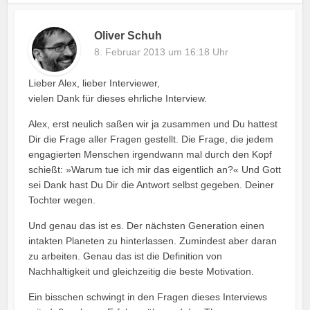
Oliver Schuh
8. Februar 2013 um 16:18 Uhr
Lieber Alex, lieber Interviewer,
vielen Dank für dieses ehrliche Interview.
Alex, erst neulich saßen wir ja zusammen und Du hattest
Dir die Frage aller Fragen gestellt. Die Frage, die jedem
engagierten Menschen irgendwann mal durch den Kopf
schießt: »Warum tue ich mir das eigentlich an?« Und Gott
sei Dank hast Du Dir die Antwort selbst gegeben. Deiner
Tochter wegen.
Und genau das ist es. Der nächsten Generation einen
intakten Planeten zu hinterlassen. Zumindest aber daran
zu arbeiten. Genau das ist die Definition von
Nachhaltigkeit und gleichzeitig die beste Motivation.
Ein bisschen schwingt in den Fragen dieses Interviews