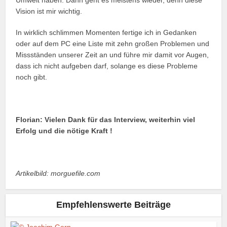
Umwelt haben. Dann geht es meistens wieder, denn diese
Vision ist mir wichtig.
In wirklich schlimmen Momenten fertige ich in Gedanken
oder auf dem PC eine Liste mit zehn großen Problemen und
Missständen unserer Zeit an und führe mir damit vor Augen,
dass ich nicht aufgeben darf, solange es diese Probleme
noch gibt.
Florian:
Vielen Dank für das Interview, weiterhin viel
Erfolg und die nötige Kraft !
Artikelbild: morguefile.com
Empfehlenswerte Beiträge