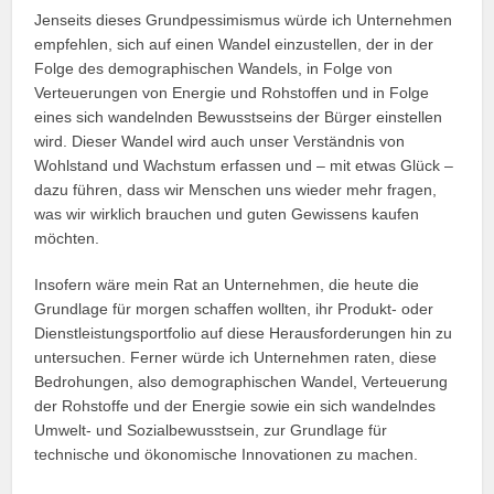
Jenseits dieses Grundpessimismus würde ich Unternehmen
empfehlen, sich auf einen Wandel einzustellen, der in der
Folge des demographischen Wandels, in Folge von
Verteuerungen von Energie und Rohstoffen und in Folge
eines sich wandelnden Bewusstseins der Bürger einstellen
wird. Dieser Wandel wird auch unser Verständnis von
Wohlstand und Wachstum erfassen und – mit etwas Glück –
dazu führen, dass wir Menschen uns wieder mehr fragen,
was wir wirklich brauchen und guten Gewissens kaufen
möchten.
Insofern wäre mein Rat an Unternehmen, die heute die
Grundlage für morgen schaffen wollten, ihr Produkt- oder
Dienstleistungsportfolio auf diese Herausforderungen hin zu
untersuchen. Ferner würde ich Unternehmen raten, diese
Bedrohungen, also demographischen Wandel, Verteuerung
der Rohstoffe und der Energie sowie ein sich wandelndes
Umwelt- und Sozialbewusstsein, zur Grundlage für
technische und ökonomische Innovationen zu machen.