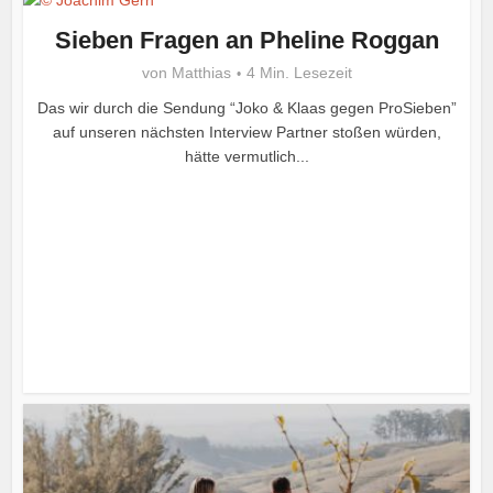
Sieben Fragen an Pheline Roggan
von
Matthias
4 Min. Lesezeit
Das wir durch die Sendung “Joko & Klaas gegen ProSieben”
auf unseren nächsten Interview Partner stoßen würden,
hätte vermutlich...