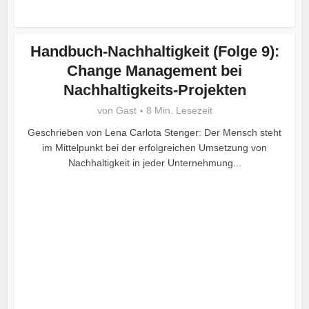
Handbuch-Nachhaltigkeit (Folge 9):
Change Management bei
Nachhaltigkeits-Projekten
von
Gast
8 Min. Lesezeit
Geschrieben von Lena Carlota Stenger: Der Mensch steht
im Mittelpunkt bei der erfolgreichen Umsetzung von
Nachhaltigkeit in jeder Unternehmung...