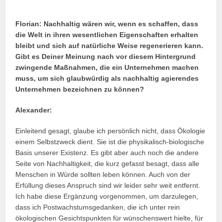
Florian:
Nachhaltig wären wir, wenn es schaffen, dass
die Welt in ihren wesentlichen Eigenschaften erhalten
bleibt und sich auf natürliche Weise regenerieren kann.
Gibt es Deiner Meinung nach vor diesem Hintergrund
zwingende Maßnahmen, die ein Unternehmen machen
muss, um sich glaubwürdig als nachhaltig agierendes
Unternehmen bezeichnen zu können?
Alexander:
Einleitend gesagt, glaube ich persönlich nicht, dass Ökologie
einem Selbstzweck dient. Sie ist die physikalisch-biologische
Basis unserer Existenz. Es gibt aber auch noch die andere
Seite von Nachhaltigkeit, die kurz gefasst besagt, dass alle
Menschen in Würde sollten leben können. Auch von der
Erfüllung dieses Anspruch sind wir leider sehr weit entfernt.
Ich habe diese Ergänzung vorgenommen, um darzulegen,
dass ich Postwachstumsgedanken, die ich unter rein
ökologischen Gesichtspunkten für wünschenswert hielte, für