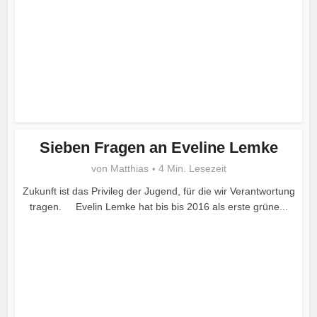
Sieben Fragen an Eveline Lemke
von
Matthias
4 Min. Lesezeit
Zukunft ist das Privileg der Jugend, für die wir Verantwortung
tragen. Evelin Lemke hat bis bis 2016 als erste grüne...