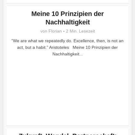
Meine 10 Prinzipien der
Nachhaltigkeit
von
Florian
2 Min. Lesezeit
“We are what we repeatedly do. Excellence, then, is not an
act, but a habit.” Aristoteles Meine 10 Prinzipien der
Nachhaltigkeit...