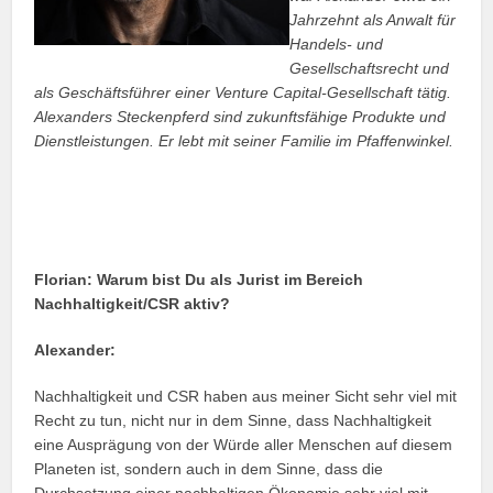
Jahrzehnt als Anwalt für
Handels- und
Gesellschaftsrecht und
als Geschäftsführer einer Venture Capital-Gesellschaft tätig.
Alexanders Steckenpferd sind zukunftsfähige Produkte und
Dienstleistungen. Er lebt mit seiner Familie im Pfaffenwinkel.
Florian:
Warum bist Du als Jurist im Bereich
Nachhaltigkeit/CSR aktiv?
Alexander:
Nachhaltigkeit und CSR haben aus meiner Sicht sehr viel mit
Recht zu tun, nicht nur in dem Sinne, dass Nachhaltigkeit
eine Ausprägung von der Würde aller Menschen auf diesem
Planeten ist, sondern auch in dem Sinne, dass die