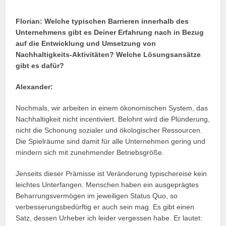
Florian:
Welche typischen Barrieren innerhalb des
Unternehmens gibt es Deiner Erfahrung nach in Bezug
auf die Entwicklung und Umsetzung von
Nachhaltigkeits-Aktivitäten? Welche Lösungsansätze
gibt es dafür?
Alexander:
Nochmals, wir arbeiten in einem ökonomischen System, das
Nachhaltigkeit nicht incentiviert. Belohnt wird die Plünderung,
nicht die Schonung sozialer und ökologischer Ressourcen.
Die Spielräume sind damit für alle Unternehmen gering und
mindern sich mit zunehmender Betriebsgröße.
Jenseits dieser Prämisse ist Veränderung typischereise kein
leichtes Unterfangen. Menschen haben ein ausgeprägtes
Beharrungsvermögen im jeweiligen Status Quo, so
verbesserungsbedürftig er auch sein mag. Es gibt einen
Satz, dessen Urheber ich leider vergessen habe. Er lautet: