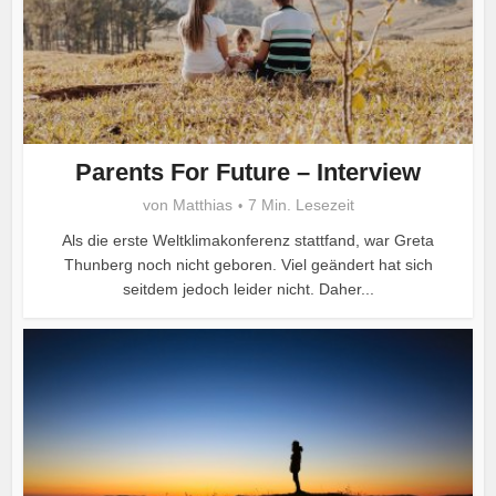
Parents For Future – Interview
von
Matthias
7 Min. Lesezeit
Als die erste Weltklimakonferenz stattfand, war Greta
Thunberg noch nicht geboren. Viel geändert hat sich
seitdem jedoch leider nicht. Daher...