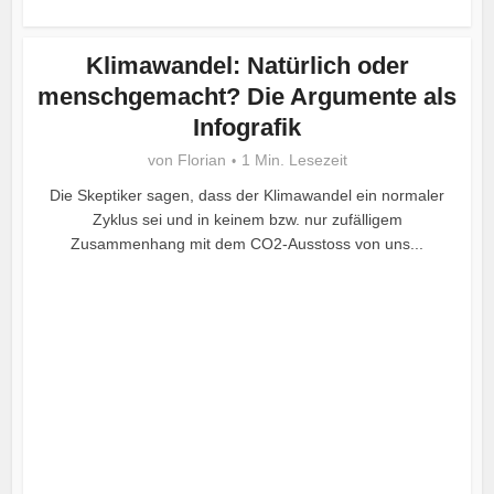
Klimawandel: Natürlich oder
menschgemacht? Die Argumente als
Infografik
von
Florian
1 Min. Lesezeit
Die Skeptiker sagen, dass der Klimawandel ein normaler
Zyklus sei und in keinem bzw. nur zufälligem
Zusammenhang mit dem CO2-Ausstoss von uns...