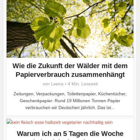
Wie die Zukunft der Wälder mit dem
Papierverbrauch zusammenhängt
von
Leena
4 Min. Lesezeit
Zeitungen, Verpackungen, Toilettenpapier, Küchentücher,
Geschenkpapier: Rund 19 Millionen Tonnen Papier
verbrauchen wir Deutschen jährlich. Das ist...
Warum ich an 5 Tagen die Woche