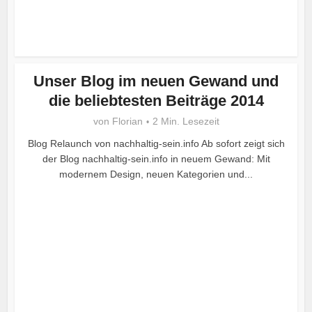
Unser Blog im neuen Gewand und
die beliebtesten Beiträge 2014
von
Florian
2 Min. Lesezeit
Blog Relaunch von nachhaltig-sein.info Ab sofort zeigt sich
der Blog nachhaltig-sein.info in neuem Gewand: Mit
modernem Design, neuen Kategorien und...