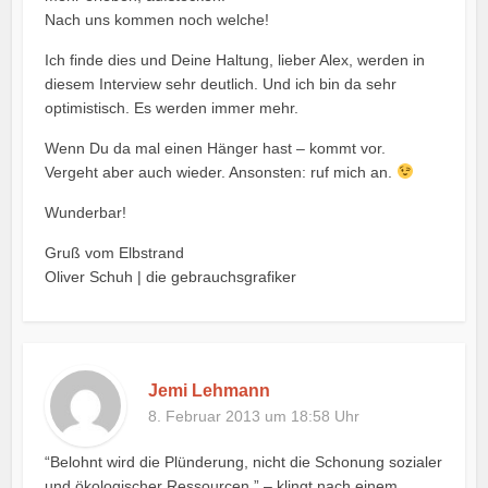
Nach uns kommen noch welche!
Ich finde dies und Deine Haltung, lieber Alex, werden in
diesem Interview sehr deutlich. Und ich bin da sehr
optimistisch. Es werden immer mehr.
Wenn Du da mal einen Hänger hast – kommt vor.
Vergeht aber auch wieder. Ansonsten: ruf mich an.
Wunderbar!
Gruß vom Elbstrand
Oliver Schuh | die gebrauchsgrafiker
Jemi Lehmann
8. Februar 2013 um 18:58 Uhr
“Belohnt wird die Plünderung, nicht die Schonung sozialer
und ökologischer Ressourcen.” – klingt nach einem