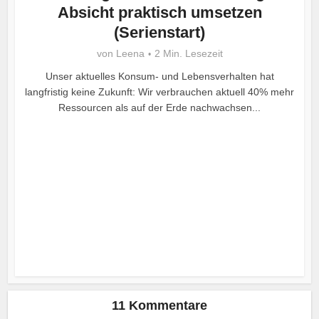
Absicht praktisch umsetzen
(Serienstart)
von
Leena
2 Min. Lesezeit
Unser aktuelles Konsum- und Lebensverhalten hat
langfristig keine Zukunft: Wir verbrauchen aktuell 40% mehr
Ressourcen als auf der Erde nachwachsen...
11 Kommentare