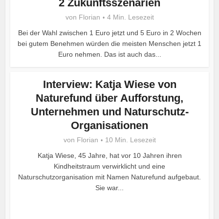
2 Zukunftsszenarien
von
Florian
4 Min. Lesezeit
Bei der Wahl zwischen 1 Euro jetzt und 5 Euro in 2 Wochen
bei gutem Benehmen würden die meisten Menschen jetzt 1
Euro nehmen. Das ist auch das...
Interview: Katja Wiese von
Naturefund über Aufforstung,
Unternehmen und Naturschutz-
Organisationen
von
Florian
10 Min. Lesezeit
Katja Wiese, 45 Jahre, hat vor 10 Jahren ihren
Kindheitstraum verwirklicht und eine
Naturschutzorganisation mit Namen Naturefund aufgebaut.
Sie war...