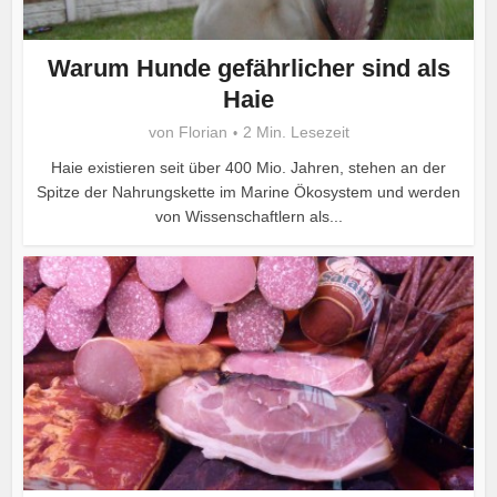
Warum Hunde gefährlicher sind als
Haie
von
Florian
2 Min. Lesezeit
Haie existieren seit über 400 Mio. Jahren, stehen an der
Spitze der Nahrungskette im Marine Ökosystem und werden
von Wissenschaftlern als...