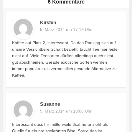
6 Kommentare
Kirsten
5. März 2014 um 17:19 Uhr
Kaffee auf Platz 2, interessant. Da das Ranking sich auf
unsere Verzichtbereitschaft bezieht, taucht Tee hier leider
nicht auf. Viele Teesorten dürften allerdings auch nicht
gut abschneiden. Gerade exotische Sorten werden
immer populärer als vermeintlich gesunde Alternative zu
Kaffee.
Susanne
5. März 2014 um 18:06 Uhr
Interessant dass Ihr mittlerweile 3sat heranzieht als
Quelle für ein preisgekröntes Blog! Sorry, das ist