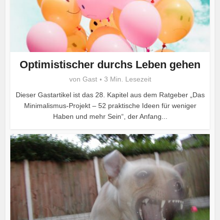
Optimistischer durchs Leben gehen
von
Gast
3 Min. Lesezeit
Dieser Gastartikel ist das 28. Kapitel aus dem Ratgeber „Das
Minimalismus-Projekt – 52 praktische Ideen für weniger
Haben und mehr Sein“, der Anfang...