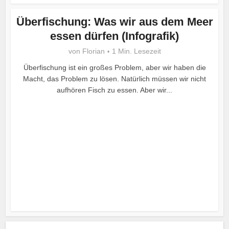
Überfischung: Was wir aus dem Meer
essen dürfen (Infografik)
von
Florian
1 Min. Lesezeit
Überfischung ist ein großes Problem, aber wir haben die
Macht, das Problem zu lösen. Natürlich müssen wir nicht
aufhören Fisch zu essen. Aber wir...