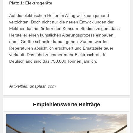
Platz 1: Elektrogeräte
Auf die elektrischen Helfer im Alltag will kaum jemand
verzichten. Doch nicht nur die neuen Entwicklungen der
Elektroindustrie fördern den Konsum. Studien zeigen, dass
Hersteller einen künstlichen Alterungsprozess einbauen,
damit Geräte schneller kaputt gehen. Zudem werden
Reperaturen absichtlich erschwert und Ersatzteile teuer
verkauft. Das führt zu immer mehr Elektroschrott. In
Deutschland sind das 750.000 Tonnen jährlich.
Artikelbild: unsplash.com
Empfehlenswerte Beiträge