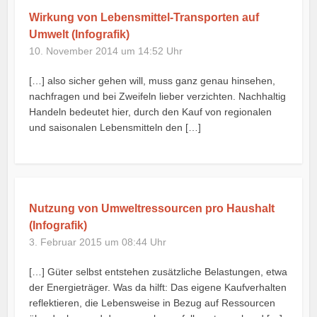
Wirkung von Lebensmittel-Transporten auf
Umwelt (Infografik)
10. November 2014 um 14:52 Uhr
[…] also sicher gehen will, muss ganz genau hinsehen,
nachfragen und bei Zweifeln lieber verzichten. Nachhaltig
Handeln bedeutet hier, durch den Kauf von regionalen
und saisonalen Lebensmitteln den […]
Nutzung von Umweltressourcen pro Haushalt
(Infografik)
3. Februar 2015 um 08:44 Uhr
[…] Güter selbst entstehen zusätzliche Belastungen, etwa
der Energieträger. Was da hilft: Das eigene Kaufverhalten
reflektieren, die Lebensweise in Bezug auf Ressourcen