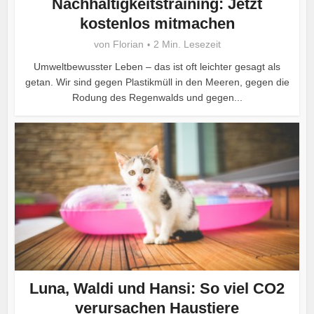
Nachhaltigkeitstraining: Jetzt
kostenlos mitmachen
von
Florian
2 Min. Lesezeit
Umweltbewusster Leben – das ist oft leichter gesagt als
getan. Wir sind gegen Plastikmüll in den Meeren, gegen die
Rodung des Regenwalds und gegen...
Luna, Waldi und Hansi: So viel CO2
verursachen Haustiere