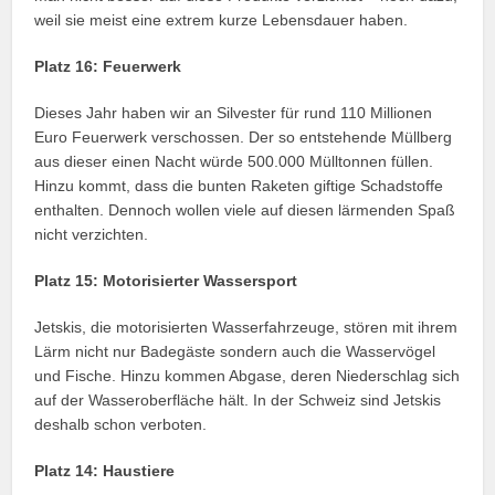
weil sie meist eine extrem kurze Lebensdauer haben.
Platz 16: Feuerwerk
Dieses Jahr haben wir an Silvester für rund 110 Millionen
Euro Feuerwerk verschossen. Der so entstehende Müllberg
aus dieser einen Nacht würde 500.000 Mülltonnen füllen.
Hinzu kommt, dass die bunten Raketen giftige Schadstoffe
enthalten. Dennoch wollen viele auf diesen lärmenden Spaß
nicht verzichten.
Platz 15: Motorisierter Wassersport
Jetskis, die motorisierten Wasserfahrzeuge, stören mit ihrem
Lärm nicht nur Badegäste sondern auch die Wasservögel
und Fische. Hinzu kommen Abgase, deren Niederschlag sich
auf der Wasseroberfläche hält. In der Schweiz sind Jetskis
deshalb schon verboten.
Platz 14: Haustiere