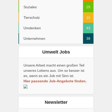
Soziales
29
Tierschutz
15
Umdenken
43
Unternehmen
38
Umwelt Jobs
Unsere Arbeit macht einen großen Teil
unseres Lebens aus. Um so besser ist
es, wenn es ein Job mit Sinn ist.
Hier passende Job-Angebote finden.
Newsletter