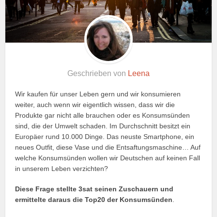
Geschrieben von
Leena
Wir kaufen für unser Leben gern und wir konsumieren
weiter, auch wenn wir eigentlich wissen, dass wir die
Produkte gar nicht alle brauchen oder es Konsumsünden
sind, die der Umwelt schaden. Im Durchschnitt besitzt ein
Europäer rund 10.000 Dinge. Das neuste Smartphone, ein
neues Outfit, diese Vase und die Entsaftungsmaschine… Auf
welche Konsumsünden wollen wir Deutschen auf keinen Fall
in unserem Leben verzichten?
Diese Frage stellte 3sat seinen Zuschauern und
ermittelte daraus die Top20 der Konsumsünden
.