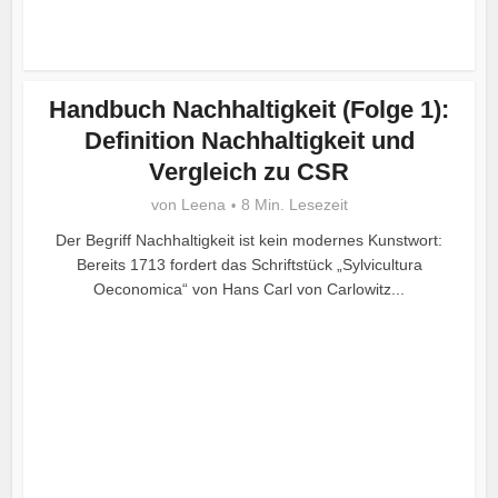
Handbuch Nachhaltigkeit (Folge 1):
Definition Nachhaltigkeit und
Vergleich zu CSR
von
Leena
8 Min. Lesezeit
Der Begriff Nachhaltigkeit ist kein modernes Kunstwort:
Bereits 1713 fordert das Schriftstück „Sylvicultura
Oeconomica“ von Hans Carl von Carlowitz...