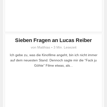
Sieben Fragen an Lucas Reiber
von
Matthias
3 Min. Lesezeit
Ich gebe zu, was die Kinofilme angeht, bin ich nicht immer
auf dem neuesten Stand. Dennoch sagte mir die “Fack ju
Göhte” Filme etwas, als...