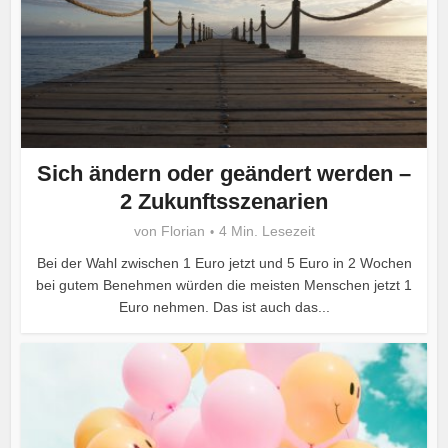
Sich ändern oder geändert werden –
2 Zukunftsszenarien
von
Florian
4 Min. Lesezeit
Bei der Wahl zwischen 1 Euro jetzt und 5 Euro in 2 Wochen
bei gutem Benehmen würden die meisten Menschen jetzt 1
Euro nehmen. Das ist auch das...