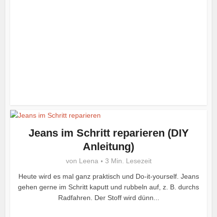
Jeans im Schritt reparieren (DIY
Anleitung)
von
Leena
3 Min. Lesezeit
Heute wird es mal ganz praktisch und Do-it-yourself. Jeans
gehen gerne im Schritt kaputt und rubbeln auf, z. B. durchs
Radfahren. Der Stoff wird dünn...