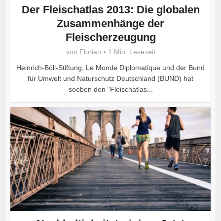
Der Fleischatlas 2013: Die globalen
Zusammenhänge der
Fleischerzeugung
von
Florian
1 Min. Lesezeit
Heinrich-Böll-Stiftung, Le Monde Diplomatique und der Bund
für Umwelt und Naturschutz Deutschland (BUND) hat
soeben den “Fleischatlas...