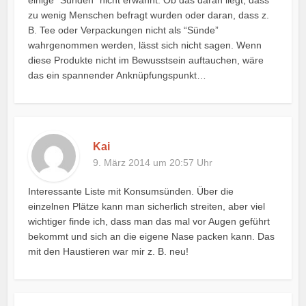
zu wenig Menschen befragt wurden oder daran, dass z.
B. Tee oder Verpackungen nicht als “Sünde”
wahrgenommen werden, lässt sich nicht sagen. Wenn
diese Produkte nicht im Bewusstsein auftauchen, wäre
das ein spannender Anknüpfungspunkt…
Kai
9. März 2014 um 20:57 Uhr
Interessante Liste mit Konsumsünden. Über die
einzelnen Plätze kann man sicherlich streiten, aber viel
wichtiger finde ich, dass man das mal vor Augen geführt
bekommt und sich an die eigene Nase packen kann. Das
mit den Haustieren war mir z. B. neu!