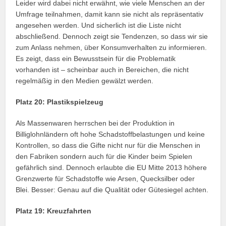
Leider wird dabei nicht erwähnt, wie viele Menschen an der
Umfrage teilnahmen, damit kann sie nicht als repräsentativ
angesehen werden. Und sicherlich ist die Liste nicht
abschließend. Dennoch zeigt sie Tendenzen, so dass wir sie
zum Anlass nehmen, über Konsumverhalten zu informieren.
Es zeigt, dass ein Bewusstsein für die Problematik
vorhanden ist – scheinbar auch in Bereichen, die nicht
regelmäßig in den Medien gewälzt werden.
Platz 20: Plastikspielzeug
Als Massenwaren herrschen bei der Produktion in
Billiglohnländern oft hohe Schadstoffbelastungen und keine
Kontrollen, so dass die Gifte nicht nur für die Menschen in
den Fabriken sondern auch für die Kinder beim Spielen
gefährlich sind. Dennoch erlaubte die EU Mitte 2013 höhere
Grenzwerte für Schadstoffe wie Arsen, Quecksilber oder
Blei. Besser: Genau auf die Qualität oder Gütesiegel achten.
Platz 19: Kreuzfahrten