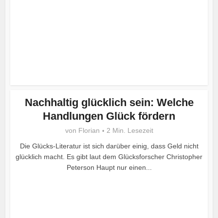
Nachhaltig glücklich sein: Welche
Handlungen Glück fördern
von
Florian
2 Min. Lesezeit
Die Glücks-Literatur ist sich darüber einig, dass Geld nicht
glücklich macht. Es gibt laut dem Glücksforscher Christopher
Peterson Haupt nur einen...