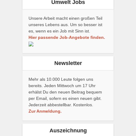
Umwelt Jobs
Unsere Arbeit macht einen großen Teil
unseres Lebens aus. Um so besser ist
es, wenn es ein Job mit Sinn ist.
Hier passende Job-Angebote finden.
Newsletter
Mehr als 10.000 Leute folgen uns
bereits. Jeden Mittwoch um 17 Uhr
erhälst Du den neuen Beitrag bequem
per Email, sofern es einen neuen gibt.
Jederzeit abbestellbar. Kostenlos.
Zur Anmeldung.
Auszeichnung