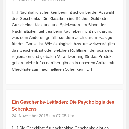
[…] Nachhaltig schenken beginnt schon bei der Auswahl
des Geschenks. Die Klassiker sind Bücher, Geld oder
Gutscheine, Kleidung und Spielwaren. Im Sinne der
Nachhaltigkeit geht es beim Kauf aber nicht nur darum,
was dem Anderen gefällt, sondern auch darum, was gut
für das Ganze ist. Wie ökologisch bzw. umweltverträglich
das Geschenk ist oder welchen Richtlinien der sozialen,
regionalen und globalen Verantwortung für das Produkt
gelten. Mehr Infos darüber gibt es in unserem Artikel mit
Checkliste zum nachhaltigen Schenken. […]
Ein Geschenke-Leitfaden: Die Psychologie des
Schenkens
24. November 2015 um 07:05 Uhr
[…] Die Checkliste für nachhaltige Geschenke gibt es