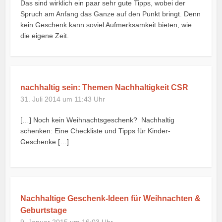
Das sind wirklich ein paar sehr gute Tipps, wobei der
Spruch am Anfang das Ganze auf den Punkt bringt. Denn
kein Geschenk kann soviel Aufmerksamkeit bieten, wie
die eigene Zeit.
nachhaltig sein: Themen Nachhaltigkeit CSR
31. Juli 2014 um 11:43 Uhr
[…] Noch kein Weihnachtsgeschenk? Nachhaltig
schenken: Eine Checkliste und Tipps für Kinder-
Geschenke […]
Nachhaltige Geschenk-Ideen für Weihnachten &
Geburtstage
9. Januar 2015 um 16:03 Uhr