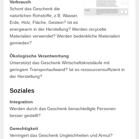
Verbrauch
Schont das Geschenk die
natürlichen Rohstoffe, z.B. Wasser,
Erde, Holz, Fläche, Gestein? Ist es
energiearm in der Herstellung? Werden recycelte
Materialien verwendet? Werden bedenkliche Materialien
gemieden?
Ökologische Verantwortung
Unterstützt das Geschenk Wirtschaftskreisläufe mit
geringem Transportaufwand? Ist es ressourcensuffizient in
der Herstellung?
Soziales
Integration
Werden durch das Geschenk benachteiligte Personen
besser gestellt?
Gerechtigkeit
Verringert das Geschenk Ungleichheiten und Armut?