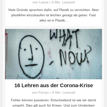
von
Leena
6 Min. Lesezeit
Viele Gründe sprechen dafür, auf Plastik zu verzichten. Aber
plastikfrei einzukaufen ist leichter gesagt als getan. Fast
alles ist in Plastik...
16 Lehren aus der Corona-Krise
von
Florian
6 Min. Lesezeit
Fehler können passieren. Entscheidend ist wie wir damit
umgeht. Dies gilt auch für Krisen. Und zum Umdenken