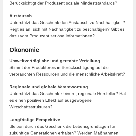
Berücksichtigt der Produzent soziale Mindeststandards?
Austausch
Unterstützt das Geschenk den Austausch zu Nachhaltigkeit?
Regt es an, sich mit Nachhaltigkeit zu beschäftigen? Gibt es
dazu vom Produzent seriöse Informationen?
Ökonomie
Umweltverträgliche und gerechte Verteilung
Stimmt der Produktpreis in Berücksichtigung auf die
verbrauchten Ressourcen und die menschliche Arbeitskraft?
Regionale und globale Verantwortung
Unterstützt das Geschenk kleinere, regionale Hersteller? Hat
es einen positiven Effekt auf ausgewogene
Wirtschaftsstrukturen?
Langfristige Perspektive
Bleiben durch das Geschenk die Lebensgrundlagen für
zukünftige Generationen erhalten? Werden Maßnahmen