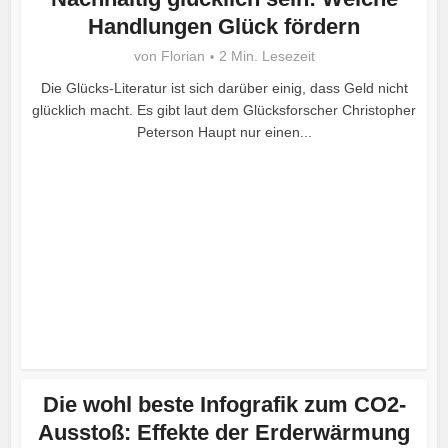
Handlungen Glück fördern
von
Florian
2 Min. Lesezeit
Die Glücks-Literatur ist sich darüber einig, dass Geld nicht
glücklich macht. Es gibt laut dem Glücksforscher Christopher
Peterson Haupt nur einen...
Die wohl beste Infografik zum CO2-
Ausstoß: Effekte der Erderwärmung