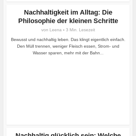
Nachhaltigkeit im Alltag: Die
Philosophie der kleinen Schritte
von
Leena
3 Min. Lesezeit
Bewusst und nachhaltig leben. Das klingt eigentlich einfach.
Den Müll trennen, weniger Fleisch essen, Strom- und
Wasser sparen, mehr mit der Bahn...
Nachhaltig glücklich sein: Welche