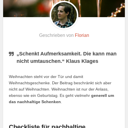
Geschrieben von
Florian
„Schenkt Aufmerksamkeit. Die kann man
nicht umtauschen.“ Klaus Klages
Weihnachten steht vor der Tür und damit
Weihnachtsgeschenke. Der Beitrag beschränkt sich aber
nicht auf Weihnachten. Weihnachten ist nur der Anlass,
ebenso wie ein Geburtstag. Es geht vielmehr
generell um
das nachhaltige Schenken
.
Checkliste für nachhaltige