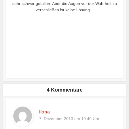
sehr schwer gefallen. Aber die Augen vor der Wahrheit zu
verschließen ist keine Lösung...
4 Kommentare
Ilona
7. Dezember 2013 um 19:40 Uhr