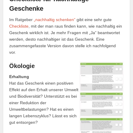
Geschenke
Im Ratgeber
„nachhaltig schenken“
gibt eine sehr gute
Checkliste
, mit der man raus finden kann, wie nachhaltig ein
Geschenk wirklich ist. Je mehr Fragen mit „Ja“ beantwortet
werden, desto nachhaltiger ist das Geschenk. Eine
zusammengefasste Version davon stelle ich nachfolgend
vor.
Ökologie
Erhaltung
Hat das Geschenk einen positiven
Effekt auf den Erhalt unserer Umwelt
und Biodiversität? Unterstützt es bei
einer Reduktion der
Umweltbelastungen? Hat es einen
langen Lebenszyklus? Lässt es sich
gut entsorgen?