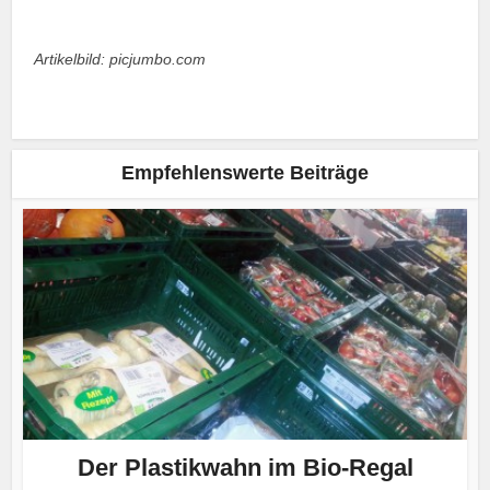
Artikelbild: picjumbo.com
Empfehlenswerte Beiträge
Der Plastikwahn im Bio-Regal