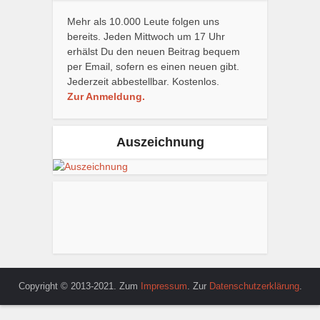
Mehr als 10.000 Leute folgen uns
bereits. Jeden Mittwoch um 17 Uhr
erhälst Du den neuen Beitrag bequem
per Email, sofern es einen neuen gibt.
Jederzeit abbestellbar. Kostenlos.
Zur Anmeldung.
Auszeichnung
Copyright © 2013-2021. Zum
Impressum
. Zur
Datenschutzerklärung
.