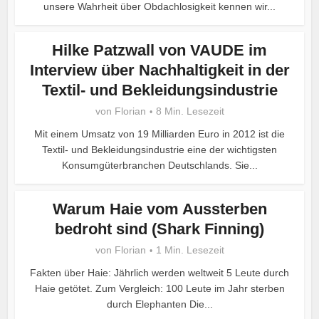
unsere Wahrheit über Obdachlosigkeit kennen wir...
Hilke Patzwall von VAUDE im
Interview über Nachhaltigkeit in der
Textil- und Bekleidungsindustrie
von
Florian
8 Min. Lesezeit
Mit einem Umsatz von 19 Milliarden Euro in 2012 ist die
Textil- und Bekleidungsindustrie eine der wichtigsten
Konsumgüterbranchen Deutschlands. Sie...
Warum Haie vom Aussterben
bedroht sind (Shark Finning)
von
Florian
1 Min. Lesezeit
Fakten über Haie: Jährlich werden weltweit 5 Leute durch
Haie getötet. Zum Vergleich: 100 Leute im Jahr sterben
durch Elephanten Die...