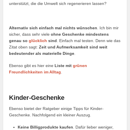
unterstützt, die die Umwelt sich regenerieren lassen?
Alternativ sich einfach mal nichts wünschen
. Ich bin mir
sicher, dass sehr viele
ohne Geschenke mindestens
genau so
glücklich
sind
. Einfach mal testen. Denn wie das
Zitat oben sagt:
Zeit und Aufmerksamkeit sind weit
bedeutender als materielle Dinge
.
Ebenso gibt es hier eine
Liste mit
grünen
Freundlichkeiten im Alltag
.
Kinder-Geschenke
Ebenso bietet der Ratgeber einige Tipps für Kinder-
Geschenke. Nachfolgend ein kleiner Auszug.
Keine Billigprodukte kaufen
. Dafür lieber weniger,