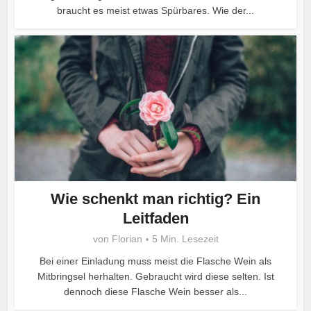
braucht es meist etwas Spürbares. Wie der...
Wie schenkt man richtig? Ein
Leitfaden
von
Florian
5 Min. Lesezeit
Bei einer Einladung muss meist die Flasche Wein als
Mitbringsel herhalten. Gebraucht wird diese selten. Ist
dennoch diese Flasche Wein besser als...