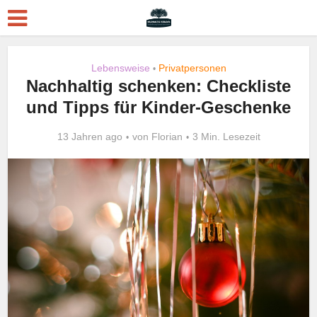
Lebensweise
Privatpersonen
•
Nachhaltig schenken: Checkliste
und Tipps für Kinder-Geschenke
13 Jahren ago
von
Florian
3 Min. Lesezeit