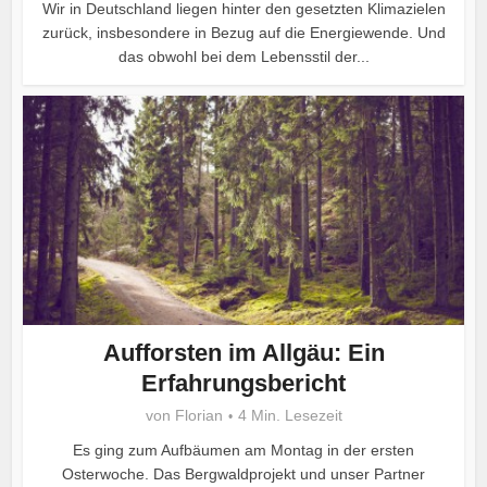
Wir in Deutschland liegen hinter den gesetzten Klimazielen
zurück, insbesondere in Bezug auf die Energiewende. Und
das obwohl bei dem Lebensstil der...
Aufforsten im Allgäu: Ein
Erfahrungsbericht
von
Florian
4 Min. Lesezeit
Es ging zum Aufbäumen am Montag in der ersten
Osterwoche. Das Bergwaldprojekt und unser Partner