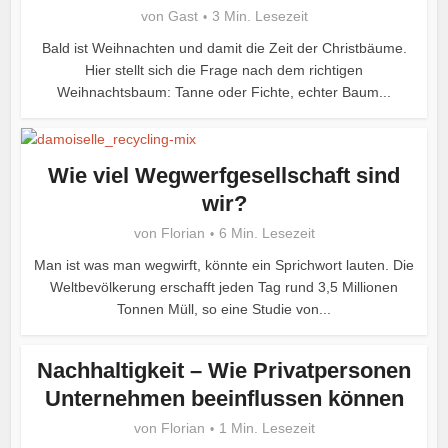
von
Gast
3 Min. Lesezeit
Bald ist Weihnachten und damit die Zeit der Christbäume.
Hier stellt sich die Frage nach dem richtigen
Weihnachtsbaum: Tanne oder Fichte, echter Baum...
Wie viel Wegwerfgesellschaft sind
wir?
von
Florian
6 Min. Lesezeit
Man ist was man wegwirft, könnte ein Sprichwort lauten. Die
Weltbevölkerung erschafft jeden Tag rund 3,5 Millionen
Tonnen Müll, so eine Studie von...
Nachhaltigkeit – Wie Privatpersonen
Unternehmen beeinflussen können
von
Florian
1 Min. Lesezeit