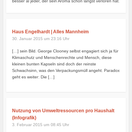
besser al jeder, der sein Aroma schon längst verloren hat.
Haus Engelhardt | Alles Mannheim
30. Januar 2015 um 23:16 Uhr
[…] sein Bild. George Clooney selbst engagiert sich ja für
Klimaschutz und Menschenrechte und Mensch, diese
kleinen bunten Kapseln sind doch der reinste
Schwachsinn, was den Verpackungsmüll angeht. Paradox
geht es weiter: Die […]
Nutzung von Umweltressourcen pro Haushalt
(Infografik)
3. Februar 2015 um 08:45 Uhr