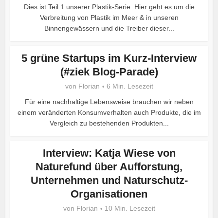
Dies ist Teil 1 unserer Plastik-Serie. Hier geht es um die
Verbreitung von Plastik im Meer & in unseren
Binnengewässern und die Treiber dieser...
5 grüne Startups im Kurz-Interview
(#ziek Blog-Parade)
von
Florian
6 Min. Lesezeit
Für eine nachhaltige Lebensweise brauchen wir neben
einem veränderten Konsumverhalten auch Produkte, die im
Vergleich zu bestehenden Produkten...
Interview: Katja Wiese von
Naturefund über Aufforstung,
Unternehmen und Naturschutz-
Organisationen
von
Florian
10 Min. Lesezeit