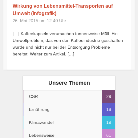
Wirkung von Lebensmittel-Transporten auf
Umwelt (Infografik)
26. Mai 2015 um 12:40 Uhr
[…] Kaffeekapseln verursachen tonnenweise Müll. Ein
Umweltproblem, das von den Kaffeeindustrie geschaffen
wurde und nicht nur bei der Entsorgung Probleme
bereitet. Weiter zum Artikel. […]
Unsere Themen
CSR
29
Ernährung
18
Klimawandel
19
Lebensweise
61