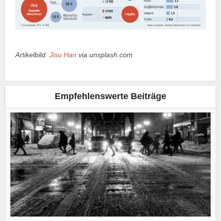
Artikelbild:
Jisu Han
via unsplash.com
Empfehlenswerte Beiträge