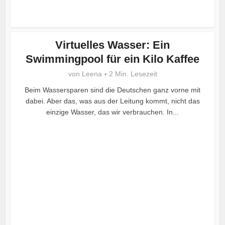
Virtuelles Wasser: Ein
Swimmingpool für ein Kilo Kaffee
von
Leena
2 Min. Lesezeit
Beim Wassersparen sind die Deutschen ganz vorne mit
dabei. Aber das, was aus der Leitung kommt, nicht das
einzige Wasser, das wir verbrauchen. In...