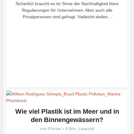
Sicherlich braucht es im Sinne der Nachhaltigkeit klare
Regulierungen für Unternehmen. Aber auch alle
Privatpersonen sind gefragt. Vielleicht stellen...
Wie viel Plastik ist im Meer und in
den Binnengewässern?
von
Florian
4 Min. Lesezeit