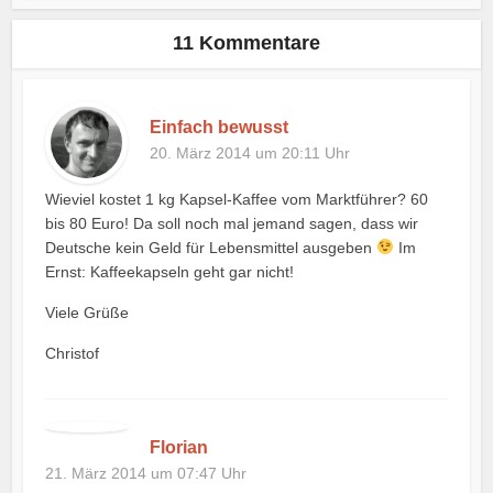
11 Kommentare
Einfach bewusst
20. März 2014 um 20:11 Uhr
Wieviel kostet 1 kg Kapsel-Kaffee vom Marktführer? 60
bis 80 Euro! Da soll noch mal jemand sagen, dass wir
Deutsche kein Geld für Lebensmittel ausgeben
Im
Ernst: Kaffeekapseln geht gar nicht!
Viele Grüße
Christof
Florian
21. März 2014 um 07:47 Uhr