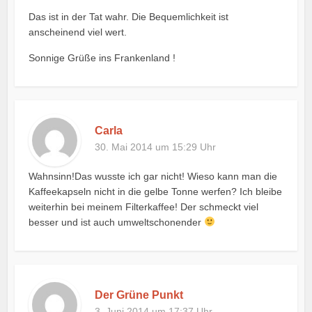
Das ist in der Tat wahr. Die Bequemlichkeit ist
anscheinend viel wert.
Sonnige Grüße ins Frankenland !
Carla
30. Mai 2014 um 15:29 Uhr
Wahnsinn!Das wusste ich gar nicht! Wieso kann man die
Kaffeekapseln nicht in die gelbe Tonne werfen? Ich bleibe
weiterhin bei meinem Filterkaffee! Der schmeckt viel
besser und ist auch umweltschonender
Der Grüne Punkt
3. Juni 2014 um 17:37 Uhr