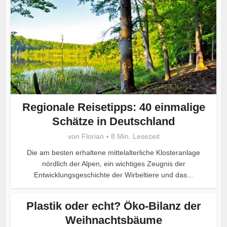
Regionale Reisetipps: 40 einmalige
Schätze in Deutschland
von
Florian
8 Min. Lesezeit
Die am besten erhaltene mittelalterliche Klosteranlage
nördlich der Alpen, ein wichtiges Zeugnis der
Entwicklungsgeschichte der Wirbeltiere und das...
Plastik oder echt? Öko-Bilanz der
Weihnachtsbäume