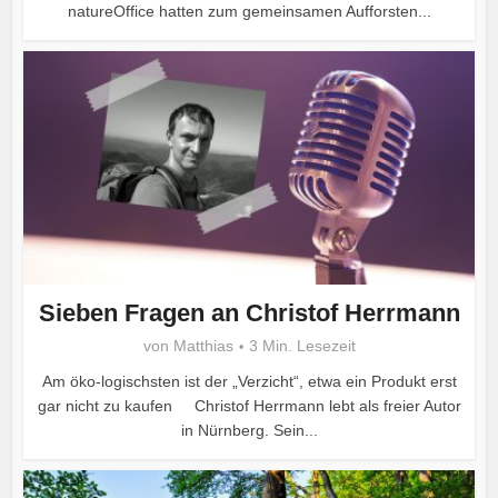
natureOffice hatten zum gemeinsamen Aufforsten...
Sieben Fragen an Christof Herrmann
von
Matthias
3 Min. Lesezeit
Am öko-logischsten ist der „Verzicht“, etwa ein Produkt erst
gar nicht zu kaufen Christof Herrmann lebt als freier Autor
in Nürnberg. Sein...