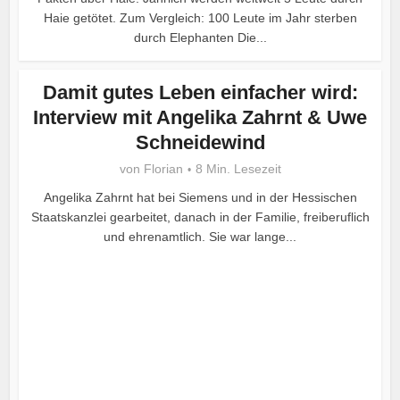
Haie getötet. Zum Vergleich: 100 Leute im Jahr sterben
durch Elephanten Die...
Damit gutes Leben einfacher wird:
Interview mit Angelika Zahrnt & Uwe
Schneidewind
von
Florian
8 Min. Lesezeit
Angelika Zahrnt hat bei Siemens und in der Hessischen
Staatskanzlei gearbeitet, danach in der Familie, freiberuflich
und ehrenamtlich. Sie war lange...