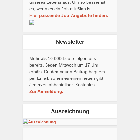
unseres Lebens aus. Um so besser ist
es, wenn es ein Job mit Sinn ist.
Hier passende Job-Angebote finden.
Newsletter
Mehr als 10.000 Leute folgen uns
bereits. Jeden Mittwoch um 17 Uhr
erhälst Du den neuen Beitrag bequem
per Email, sofern es einen neuen gibt.
Jederzeit abbestellbar. Kostenlos.
Zur Anmeldung.
Auszeichnung