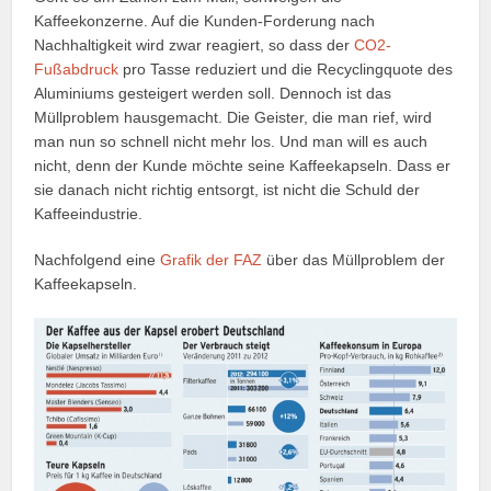
Kaffeekonzerne. Auf die Kunden-Forderung nach
Nachhaltigkeit wird zwar reagiert, so dass der
CO2-
Fußabdruck
pro Tasse reduziert und die Recyclingquote des
Aluminiums gesteigert werden soll. Dennoch ist das
Müllproblem hausgemacht. Die Geister, die man rief, wird
man nun so schnell nicht mehr los. Und man will es auch
nicht, denn der Kunde möchte seine Kaffeekapseln. Dass er
sie danach nicht richtig entsorgt, ist nicht die Schuld der
Kaffeeindustrie.
Nachfolgend eine
Grafik der FAZ
über das Müllproblem der
Kaffeekapseln.