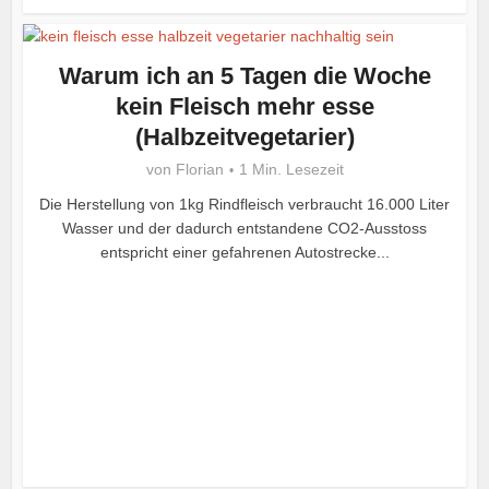
Warum ich an 5 Tagen die Woche
kein Fleisch mehr esse
(Halbzeitvegetarier)
von
Florian
1 Min. Lesezeit
Die Herstellung von 1kg Rindfleisch verbraucht 16.000 Liter
Wasser und der dadurch entstandene CO2-Ausstoss
entspricht einer gefahrenen Autostrecke...