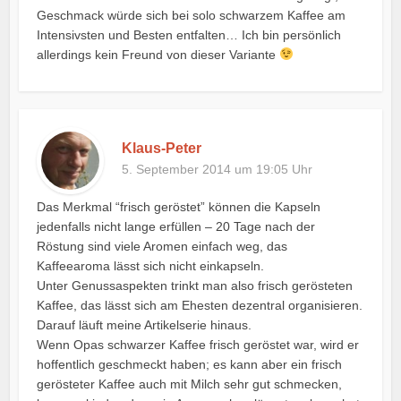
Geschmack würde sich bei solo schwarzem Kaffee am
Intensivsten und Besten entfalten… Ich bin persönlich
allerdings kein Freund von dieser Variante
Klaus-Peter
5. September 2014 um 19:05 Uhr
Das Merkmal “frisch geröstet” können die Kapseln
jedenfalls nicht lange erfüllen – 20 Tage nach der
Röstung sind viele Aromen einfach weg, das
Kaffeearoma lässt sich nicht einkapseln.
Unter Genussaspekten trinkt man also frisch gerösteten
Kaffee, das lässt sich am Ehesten dezentral organisieren.
Darauf läuft meine Artikelserie hinaus.
Wenn Opas schwarzer Kaffee frisch geröstet war, wird er
hoffentlich geschmeckt haben; es kann aber ein frisch
gerösteter Kaffee auch mit Milch sehr gut schmecken,