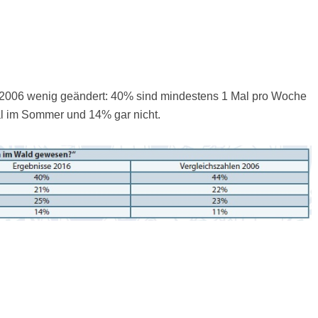
 2006 wenig geändert: 40% sind mindestens 1 Mal pro Woche
l im Sommer und 14% gar nicht.