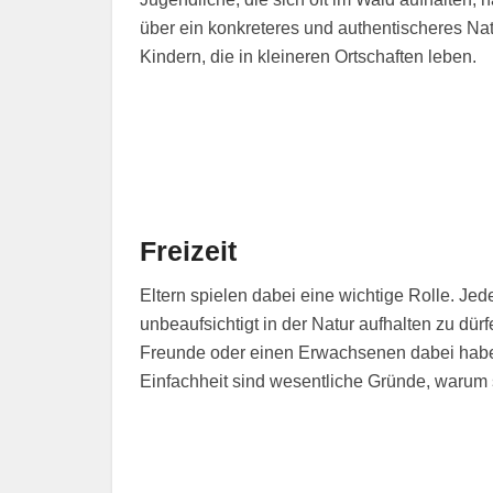
über ein konkreteres und authentischeres Nat
Kindern, die in kleineren Ortschaften leben.
Freizeit
Eltern spielen dabei eine wichtige Rolle. Je
unbeaufsichtigt in der Natur aufhalten zu dü
Freunde oder einen Erwachsenen dabei habe
Einfachheit sind wesentliche Gründe, warum si