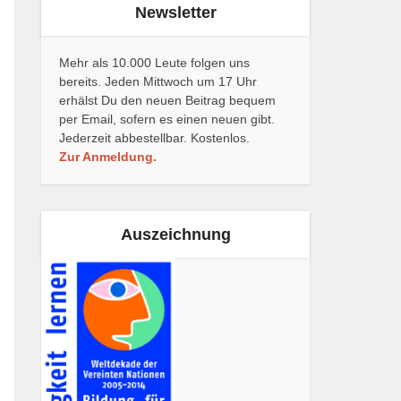
Newsletter
Mehr als 10.000 Leute folgen uns
bereits. Jeden Mittwoch um 17 Uhr
erhälst Du den neuen Beitrag bequem
per Email, sofern es einen neuen gibt.
Jederzeit abbestellbar. Kostenlos.
Zur Anmeldung.
Auszeichnung