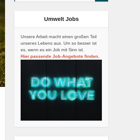
Umwelt Jobs
Unsere Arbeit macht einen großen Teil
unseres Lebens aus. Um so besser ist
es, wenn es ein Job mit Sinn ist.
Hier passende Job-Angebote finden.