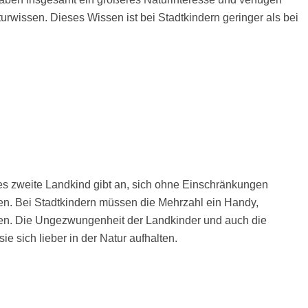
urwissen. Dieses Wissen ist bei Stadtkindern geringer als bei
des zweite Landkind gibt an, sich ohne Einschränkungen
rfen. Bei Stadtkindern müssen die Mehrzahl ein Handy,
n. Die Ungezwungenheit der Landkinder und auch die
e sich lieber in der Natur aufhalten.