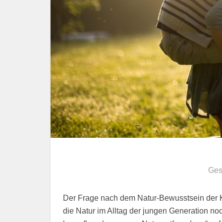
Ges
Der Frage nach dem Natur-Bewusstsein der K
die Natur im Alltag der jungen Generation noc