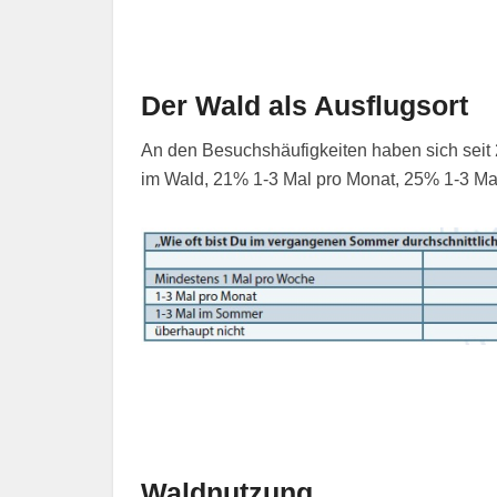
Der Wald als Ausflugsort
An den Besuchshäufigkeiten haben sich seit
im Wald, 21% 1-3 Mal pro Monat, 25% 1-3 Ma
Waldnutzung