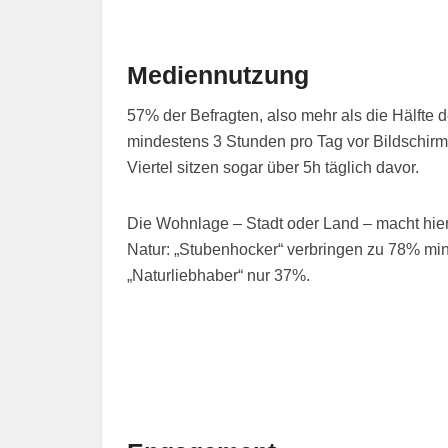
Mediennutzung
57% der Befragten, also mehr als die Hälfte
mindestens 3 Stunden pro Tag vor Bildschirme
Viertel sitzen sogar über 5h täglich davor.
Die Wohnlage – Stadt oder Land – macht hier
Natur: „Stubenhocker“ verbringen zu 78% mi
„Naturliebhaber“ nur 37%.