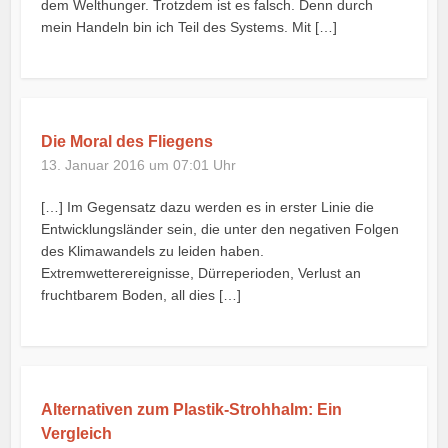
dem Welthunger. Trotzdem ist es falsch. Denn durch
mein Handeln bin ich Teil des Systems. Mit […]
Die Moral des Fliegens
13. Januar 2016 um 07:01 Uhr
[…] Im Gegensatz dazu werden es in erster Linie die
Entwicklungsländer sein, die unter den negativen Folgen
des Klimawandels zu leiden haben.
Extremwetterereignisse, Dürreperioden, Verlust an
fruchtbarem Boden, all dies […]
Alternativen zum Plastik-Strohhalm: Ein
Vergleich