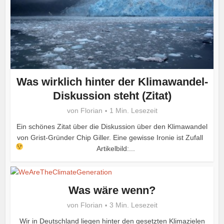
Was wirklich hinter der Klimawandel-
Diskussion steht (Zitat)
von
Florian
1 Min. Lesezeit
Ein schönes Zitat über die Diskussion über den Klimawandel
von Grist-Gründer Chip Giller. Eine gewisse Ironie ist Zufall
Artikelbild:...
Was wäre wenn?
von
Florian
3 Min. Lesezeit
Wir in Deutschland liegen hinter den gesetzten Klimazielen