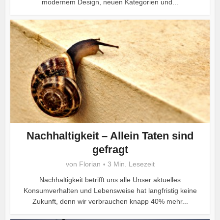
modernem Design, neuen Kategorien und...
Nachhaltigkeit – Allein Taten sind
gefragt
von
Florian
3 Min. Lesezeit
Nachhaltigkeit betrifft uns alle Unser aktuelles
Konsumverhalten und Lebensweise hat langfristig keine
Zukunft, denn wir verbrauchen knapp 40% mehr...