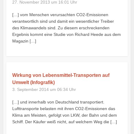
27. November 2013 um 16:01 Uhr
[…] vom Menschen verursachten CO2-Emissionen
verantwortlich sind und damit ein wesentlicher Treiber
des Klimawandels sind. Zu diesem erschreckenden
Ergebnis kommt eine Studie von Richard Heede aus dem
Magazin […]
Wirkung von Lebensmittel-Transporten auf
Umwelt (Infografik)
3. September 2014 um 06:34 Uhr
[…] und innerhalb von Deutschland transportiert.
Lufttransporte belasten mit ihren CO2-Emissionen das
Klima am Meisten, gefolgt von LKW, der Bahn und dem
Schiff. Der Käufer weiß nicht, auf welchem Weg die […]