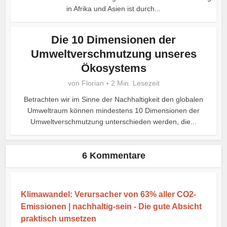
in Afrika und Asien ist durch...
Die 10 Dimensionen der
Umweltverschmutzung unseres
Ökosystems
von
Florian
2 Min. Lesezeit
Betrachten wir im Sinne der Nachhaltigkeit den globalen
Umweltraum können mindestens 10 Dimensionen der
Umweltverschmutzung unterschieden werden, die...
6 Kommentare
Klimawandel: Verursacher von 63% aller CO2-
Emissionen | nachhaltig-sein - Die gute Absicht
praktisch umsetzen