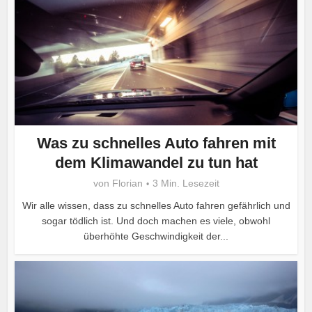
Was zu schnelles Auto fahren mit
dem Klimawandel zu tun hat
von
Florian
3 Min. Lesezeit
Wir alle wissen, dass zu schnelles Auto fahren gefährlich und
sogar tödlich ist. Und doch machen es viele, obwohl
überhöhte Geschwindigkeit der...