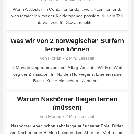
Wenn Altkleider im Container landen, weiß kaum jemand,
was tatsächlich mit der Kleiderspende passiert. Nur ein Teil
davon wird für Sozialprojekte...
Was wir von 2 norwegischen Surfern
lernen können
von
Florian
2 Min. Lesezeit
9 Monate lang raus aus dem Alltag. Ab in die Wildnis. Weit
weg der Zivilisation. Im Norden Norwegens. Eine einsame
Bucht. Keine Menschen. Niemand...
Warum Nashörner fliegen lernen
(müssen)
von
Florian
2 Min. Lesezeit
Nashörner leben schon sehr lange auf unserer Erde. Bilder
von Nashörner in Höhlen belegen dies. Aber ihre Verbreitung