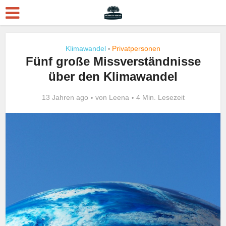
Klimawandel
Privatpersonen
•
Fünf große Missverständnisse
über den Klimawandel
13 Jahren ago
von
Leena
4 Min. Lesezeit