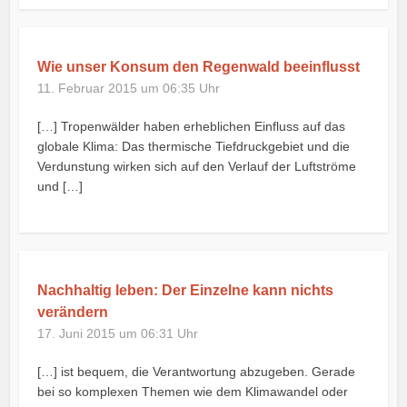
Wie unser Konsum den Regenwald beeinflusst
11. Februar 2015 um 06:35 Uhr
[…] Tropenwälder haben erheblichen Einfluss auf das
globale Klima: Das thermische Tiefdruckgebiet und die
Verdunstung wirken sich auf den Verlauf der Luftströme
und […]
Nachhaltig leben: Der Einzelne kann nichts
verändern
17. Juni 2015 um 06:31 Uhr
[…] ist bequem, die Verantwortung abzugeben. Gerade
bei so komplexen Themen wie dem Klimawandel oder