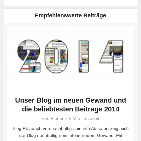
Empfehlenswerte Beiträge
Unser Blog im neuen Gewand und
die beliebtesten Beiträge 2014
von
Florian
2 Min. Lesezeit
Blog Relaunch von nachhaltig-sein.info Ab sofort zeigt sich
der Blog nachhaltig-sein.info in neuem Gewand: Mit