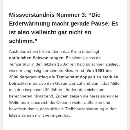
Missverständnis Nummer 3: “Die
Erderwärmung macht gerade Pause. Es
ist also vielleicht gar nicht so
schlimm.”
Auch das ist ein Irrtum, denn das Klima unterliegt
natürlichen Schwankungen
. Es stimmt, dass die
Temperatur in den letzten 15 Jahren halb so schnell anstieg,
wie der langfristig berechnete Klimatrend.
Von 1991 bis
2006 dagegen stieg die Temperatur doppelt so stark an
.
Betrachtet man also den Gesamtverlauf und damit das Mittel
aus den insgesamt 30 Jahren, ändert das nichts am
berechneten Klimatrend. Zudem zeigen die Messungen der
Weltmeere, dass sich die Ozeane weiter aufheizen und
beweisen damit, dass sich die Treibhauserwärmung in den
letzen Jahren nicht verringert hat.