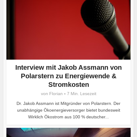
Interview mit Jakob Assmann von
Polarstern zu Energiewende &
Stromkosten
von
Florian
7 Min. Lesezeit
Dr. Jakob Assmann ist Mitgründer von Polarstern. Der
unabhängige Ökoenergieversorger bietet bundesweit
Wirklich Ökostrom aus 100 % deutscher...