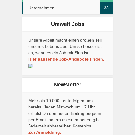
Unternehmen
38
Umwelt Jobs
Unsere Arbeit macht einen großen Teil
unseres Lebens aus. Um so besser ist
es, wenn es ein Job mit Sinn ist.
Hier passende Job-Angebote finden.
Newsletter
Mehr als 10.000 Leute folgen uns
bereits. Jeden Mittwoch um 17 Uhr
erhälst Du den neuen Beitrag bequem
per Email, sofern es einen neuen gibt.
Jederzeit abbestellbar. Kostenlos.
Zur Anmeldung.