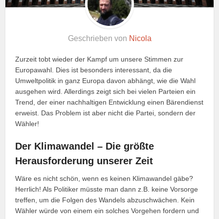
Geschrieben von
Nicola
Zurzeit tobt wieder der Kampf um unsere Stimmen zur
Europawahl. Dies ist besonders interessant, da die
Umweltpolitik in ganz Europa davon abhängt, wie die Wahl
ausgehen wird. Allerdings zeigt sich bei vielen Parteien ein
Trend, der einer nachhaltigen Entwicklung einen Bärendienst
erweist. Das Problem ist aber nicht die Partei, sondern der
Wähler!
Der Klimawandel – Die größte
Herausforderung unserer Zeit
Wäre es nicht schön, wenn es keinen Klimawandel gäbe?
Herrlich! Als Politiker müsste man dann z.B. keine Vorsorge
treffen, um die Folgen des Wandels abzuschwächen. Kein
Wähler würde von einem ein solches Vorgehen fordern und