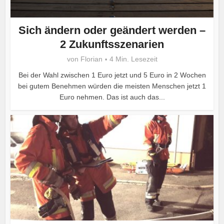
Sich ändern oder geändert werden –
2 Zukunftsszenarien
von
Florian
4 Min. Lesezeit
Bei der Wahl zwischen 1 Euro jetzt und 5 Euro in 2 Wochen
bei gutem Benehmen würden die meisten Menschen jetzt 1
Euro nehmen. Das ist auch das...