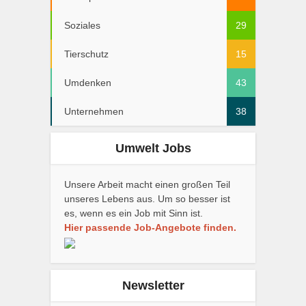
Soziales
29
Tierschutz
15
Umdenken
43
Unternehmen
38
Umwelt Jobs
Unsere Arbeit macht einen großen Teil
unseres Lebens aus. Um so besser ist
es, wenn es ein Job mit Sinn ist.
Hier passende Job-Angebote finden.
Newsletter