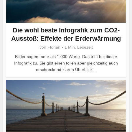
Die wohl beste Infografik zum CO2-
Ausstoß: Effekte der Erderwärmung
von
Florian
1 Min. Lesezeit
Bilder sagen mehr als 1.000 Worte. Das trifft bei dieser
Infografik zu. Sie gibt einen tollen aber gleichzeitig auch
erschreckend klaren Überblick...