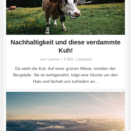
Nachhaltigkeit und diese verdammte
Kuh!
von
Leena
3 Min. Lesezeit
Da steht die Kuh. Auf einer grünen Wiese, inmitten der
Bergidylle. Sie ist wohlgenährt, trägt eine Glocke um den
Hals und lächelt uns zufrieden an...