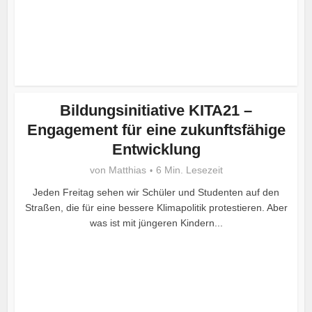
Bildungsinitiative KITA21 –
Engagement für eine zukunftsfähige
Entwicklung
von
Matthias
6 Min. Lesezeit
Jeden Freitag sehen wir Schüler und Studenten auf den
Straßen, die für eine bessere Klimapolitik protestieren. Aber
was ist mit jüngeren Kindern...