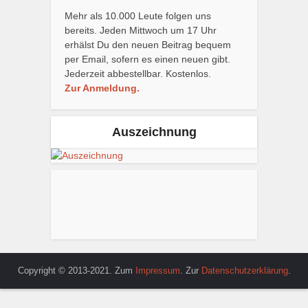
Mehr als 10.000 Leute folgen uns
bereits. Jeden Mittwoch um 17 Uhr
erhälst Du den neuen Beitrag bequem
per Email, sofern es einen neuen gibt.
Jederzeit abbestellbar. Kostenlos.
Zur Anmeldung.
Auszeichnung
Copyright © 2013-2021. Zum
Impressum
. Zur
Datenschutzerklärung
.