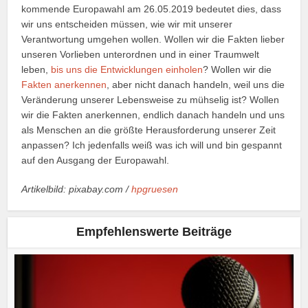
kommende Europawahl am 26.05.2019 bedeutet dies, dass
wir uns entscheiden müssen, wie wir mit unserer
Verantwortung umgehen wollen. Wollen wir die Fakten lieber
unseren Vorlieben unterordnen und in einer Traumwelt
leben,
bis uns die Entwicklungen einholen
? Wollen wir die
Fakten anerkennen
, aber nicht danach handeln, weil uns die
Veränderung unserer Lebensweise zu mühselig ist? Wollen
wir die Fakten anerkennen, endlich danach handeln und uns
als Menschen an die größte Herausforderung unserer Zeit
anpassen? Ich jedenfalls weiß was ich will und bin gespannt
auf den Ausgang der Europawahl.
Artikelbild: pixabay.com /
hpgruesen
Empfehlenswerte Beiträge