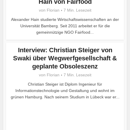
Hain von Fairfood
von
Florian
7 Min. Lesezeit
Alexander Hain studierte Wirtschaftswissenschaften an der
Universität Bamberg. Seit 2011 arbeitet er für die
gemeinnützige NGO Fairfood...
Interview: Christian Steiger von
Swaki über Wegwerfgesellschaft &
geplante Obsoleszenz
von
Florian
7 Min. Lesezeit
Christian Steiger ist Diplom Ingenieur für
Informationstechnologie und Gestaltung und wohnt im
grünen Hamburg. Nach seinem Studium in Lübeck war er...