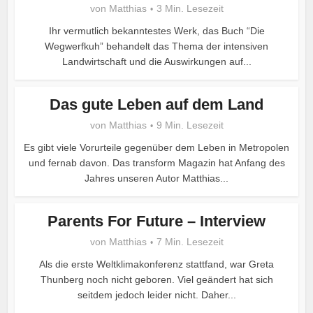
von
Matthias
3 Min. Lesezeit
Ihr vermutlich bekanntestes Werk, das Buch “Die
Wegwerfkuh” behandelt das Thema der intensiven
Landwirtschaft und die Auswirkungen auf...
Das gute Leben auf dem Land
von
Matthias
9 Min. Lesezeit
Es gibt viele Vorurteile gegenüber dem Leben in Metropolen
und fernab davon. Das transform Magazin hat Anfang des
Jahres unseren Autor Matthias...
Parents For Future – Interview
von
Matthias
7 Min. Lesezeit
Als die erste Weltklimakonferenz stattfand, war Greta
Thunberg noch nicht geboren. Viel geändert hat sich
seitdem jedoch leider nicht. Daher...