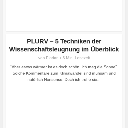
PLURV – 5 Techniken der
Wissenschaftsleugnung im Überblick
von
Florian
3 Min. Lesezeit
“Aber etwas wärmer ist es doch schön, ich mag die Sonne”.
Solche Kommentare zum Klimawandel sind mühsam und
natürlich Nonsense. Doch ich treffe sie...