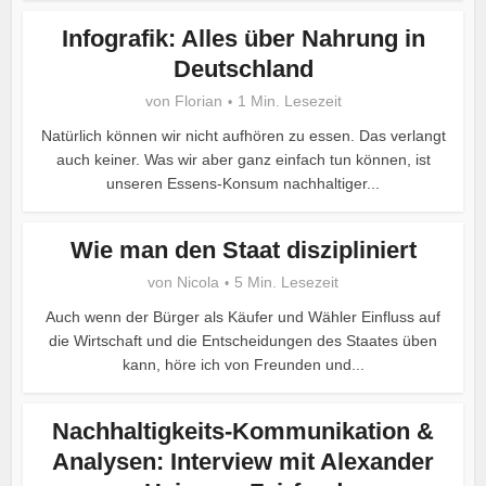
Infografik: Alles über Nahrung in
Deutschland
von
Florian
1 Min. Lesezeit
Natürlich können wir nicht aufhören zu essen. Das verlangt
auch keiner. Was wir aber ganz einfach tun können, ist
unseren Essens-Konsum nachhaltiger...
Wie man den Staat diszipliniert
von
Nicola
5 Min. Lesezeit
Auch wenn der Bürger als Käufer und Wähler Einfluss auf
die Wirtschaft und die Entscheidungen des Staates üben
kann, höre ich von Freunden und...
Nachhaltigkeits-Kommunikation &
Analysen: Interview mit Alexander