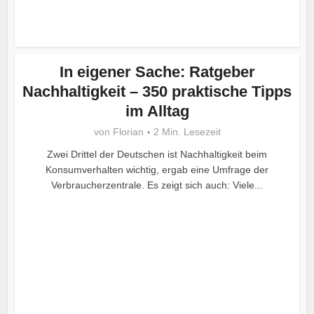
In eigener Sache: Ratgeber
Nachhaltigkeit – 350 praktische Tipps
im Alltag
von
Florian
2 Min. Lesezeit
Zwei Drittel der Deutschen ist Nachhaltigkeit beim
Konsumverhalten wichtig, ergab eine Umfrage der
Verbraucherzentrale. Es zeigt sich auch: Viele...