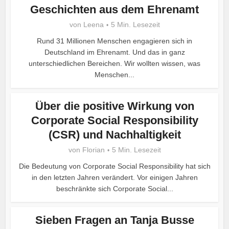
Geschichten aus dem Ehrenamt
von
Leena
5 Min. Lesezeit
Rund 31 Millionen Menschen engagieren sich in
Deutschland im Ehrenamt. Und das in ganz
unterschiedlichen Bereichen. Wir wollten wissen, was
Menschen...
Über die positive Wirkung von
Corporate Social Responsibility
(CSR) und Nachhaltigkeit
von
Florian
5 Min. Lesezeit
Die Bedeutung von Corporate Social Responsibility hat sich
in den letzten Jahren verändert. Vor einigen Jahren
beschränkte sich Corporate Social...
Sieben Fragen an Tanja Busse