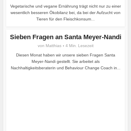
Vegetarische und vegane Ernährung trägt nicht nur zu einer
wesentlich besseren Ökobilanz bei, da bei der Aufzucht von
Tieren für den Fleischkonsum...
Sieben Fragen an Santa Meyer-Nandi
von
Matthias
4 Min. Lesezeit
Diesen Monat haben wir unsere sieben Fragen Santa
Meyer-Nandi gestellt. Sie arbeitet als
Nachhaltigkeitsberaterin und Behaviour Change Coach in...