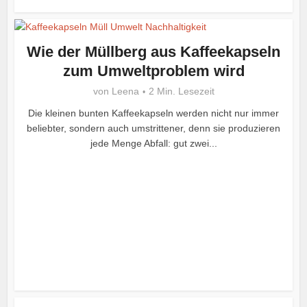
Wie der Müllberg aus Kaffeekapseln
zum Umweltproblem wird
von
Leena
2 Min. Lesezeit
Die kleinen bunten Kaffeekapseln werden nicht nur immer
beliebter, sondern auch umstrittener, denn sie produzieren
jede Menge Abfall: gut zwei...