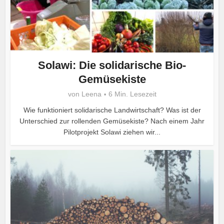
Solawi: Die solidarische Bio-
Gemüsekiste
von
Leena
6 Min. Lesezeit
Wie funktioniert solidarische Landwirtschaft? Was ist der
Unterschied zur rollenden Gemüsekiste? Nach einem Jahr
Pilotprojekt Solawi ziehen wir...