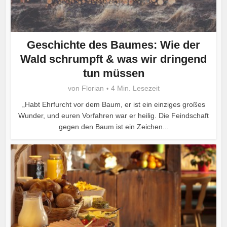
Geschichte des Baumes: Wie der
Wald schrumpft & was wir dringend
tun müssen
von
Florian
4 Min. Lesezeit
„Habt Ehrfurcht vor dem Baum, er ist ein einziges großes
Wunder, und euren Vorfahren war er heilig. Die Feindschaft
gegen den Baum ist ein Zeichen...