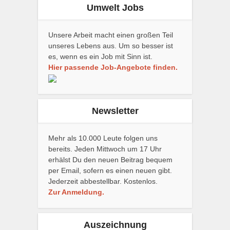
Umwelt Jobs
Unsere Arbeit macht einen großen Teil
unseres Lebens aus. Um so besser ist
es, wenn es ein Job mit Sinn ist.
Hier passende Job-Angebote finden.
Newsletter
Mehr als 10.000 Leute folgen uns
bereits. Jeden Mittwoch um 17 Uhr
erhälst Du den neuen Beitrag bequem
per Email, sofern es einen neuen gibt.
Jederzeit abbestellbar. Kostenlos.
Zur Anmeldung.
Auszeichnung