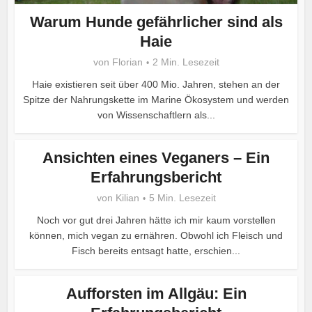
Warum Hunde gefährlicher sind als
Haie
von
Florian
2 Min. Lesezeit
Haie existieren seit über 400 Mio. Jahren, stehen an der
Spitze der Nahrungskette im Marine Ökosystem und werden
von Wissenschaftlern als...
Ansichten eines Veganers – Ein
Erfahrungsbericht
von
Kilian
5 Min. Lesezeit
Noch vor gut drei Jahren hätte ich mir kaum vorstellen
können, mich vegan zu ernähren. Obwohl ich Fleisch und
Fisch bereits entsagt hatte, erschien...
Aufforsten im Allgäu: Ein