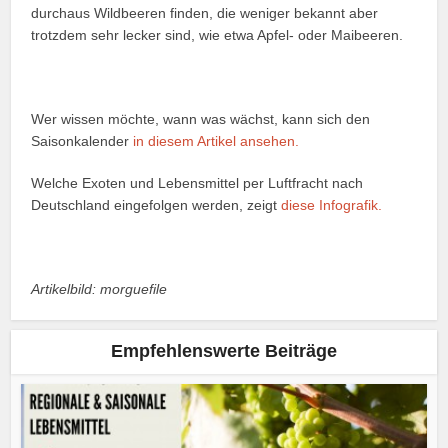
durchaus Wildbeeren finden, die weniger bekannt aber
trotzdem sehr lecker sind, wie etwa Apfel- oder Maibeeren.
Wer wissen möchte, wann was wächst, kann sich den
Saisonkalender
in diesem Artikel ansehen.
Welche Exoten und Lebensmittel per Luftfracht nach
Deutschland eingefolgen werden, zeigt
diese Infografik.
Artikelbild: morguefile
Empfehlenswerte Beiträge