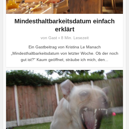
Mindesthaltbarkeitsdatum einfach
erklärt
von
Gast
8 Min. Lesezeit
Ein Gastbeitrag von Kristina Le Manach
„Mindesthaltbarkeitsdatum von letzter Woche. Ob der noch
gut ist?“ Kaum geöffnet, sträube ich mich, den...