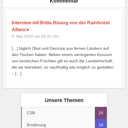
Kommentar
Interview mit Britta Bisang von der Rainforest
Alliance
9. Mai 2018 um 06:02 Uhr
[…] täglich Obst und Gemüse aus fernen Ländern auf
den Tischen haben. Neben einem verringerten Konsum
von exotischen Früchten gilt es auch die Landwirtschaft,
die wir betreiben, so nachhaltig wie möglich zu gestalten
– […]
Unsere Themen
CSR
29
Ernährung
18