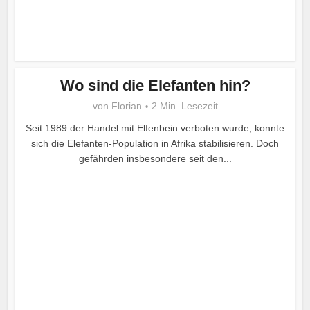
Wo sind die Elefanten hin?
von
Florian
2 Min. Lesezeit
Seit 1989 der Handel mit Elfenbein verboten wurde, konnte
sich die Elefanten-Population in Afrika stabilisieren. Doch
gefährden insbesondere seit den...