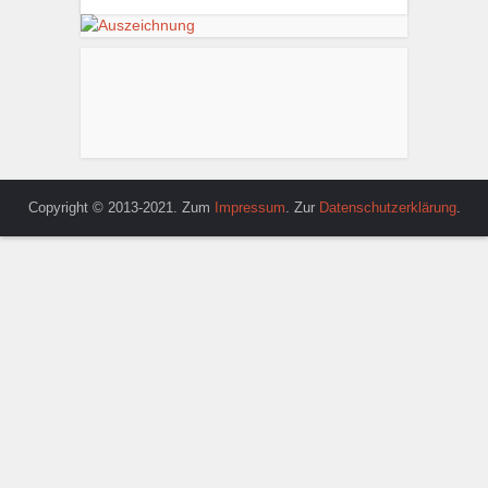
Copyright © 2013-2021. Zum
Impressum
. Zur
Datenschutzerklärung
.