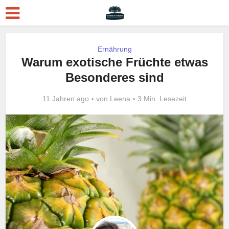
Ernährung
Warum exotische Früchte etwas
Besonderes sind
11 Jahren ago
von
Leena
3 Min. Lesezeit