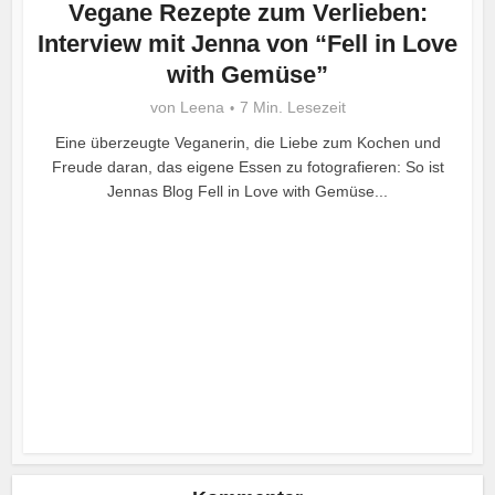
Vegane Rezepte zum Verlieben:
Interview mit Jenna von “Fell in Love
with Gemüse”
von
Leena
7 Min. Lesezeit
Eine überzeugte Veganerin, die Liebe zum Kochen und
Freude daran, das eigene Essen zu fotografieren: So ist
Jennas Blog Fell in Love with Gemüse...