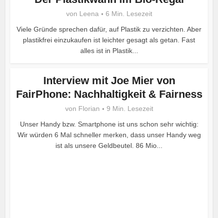
von
Leena
6 Min. Lesezeit
Viele Gründe sprechen dafür, auf Plastik zu verzichten. Aber
plastikfrei einzukaufen ist leichter gesagt als getan. Fast
alles ist in Plastik...
Interview mit Joe Mier von
FairPhone: Nachhaltigkeit & Fairness
von
Florian
9 Min. Lesezeit
Unser Handy bzw. Smartphone ist uns schon sehr wichtig:
Wir würden 6 Mal schneller merken, dass unser Handy weg
ist als unsere Geldbeutel. 86 Mio...