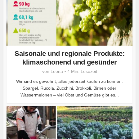
Saisonale und regionale Produkte:
klimaschonend und gesünder
von
Leena
4 Min. Lesezeit
Wir sind es gewohnt, alles jederzeit kaufen zu können.
Spargel, Rucola, Zucchini, Brokkoli, Birnen oder
Wassermelonen – viel Obst und Gemüse gibt es...