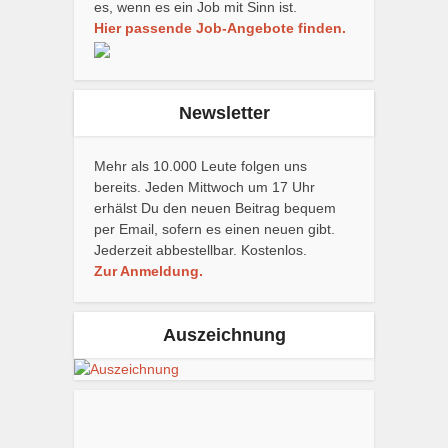
es, wenn es ein Job mit Sinn ist.
Hier passende Job-Angebote finden.
Newsletter
Mehr als 10.000 Leute folgen uns
bereits. Jeden Mittwoch um 17 Uhr
erhälst Du den neuen Beitrag bequem
per Email, sofern es einen neuen gibt.
Jederzeit abbestellbar. Kostenlos.
Zur Anmeldung.
Auszeichnung