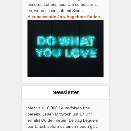
unseres Lebens aus. Um so besser ist
es, wenn es ein Job mit Sinn ist.
Hier passende Job-Angebote finden.
Newsletter
Mehr als 10.000 Leute folgen uns
bereits. Jeden Mittwoch um 17 Uhr
erhälst Du den neuen Beitrag bequem
per Email, sofern es einen neuen gibt.