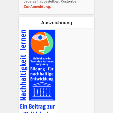
Jederzeit abbestellbar. Kostenlos.
Zur Anmeldung.
Auszeichnung