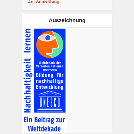
Zur Anmeldung.
Auszeichnung