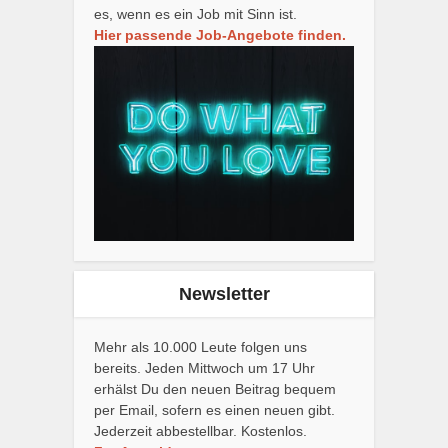
es, wenn es ein Job mit Sinn ist.
Hier passende Job-Angebote finden.
Newsletter
Mehr als 10.000 Leute folgen uns
bereits. Jeden Mittwoch um 17 Uhr
erhälst Du den neuen Beitrag bequem
per Email, sofern es einen neuen gibt.
Jederzeit abbestellbar. Kostenlos.