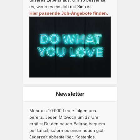
unseres Lebens aus. Um so besser ist
es, wenn es ein Job mit Sinn ist.
Hier passende Job-Angebote finden.
Newsletter
Mehr als 10.000 Leute folgen uns
bereits. Jeden Mittwoch um 17 Uhr
erhälst Du den neuen Beitrag bequem
per Email, sofern es einen neuen gibt.
Jederzeit abbestellbar. Kostenlos.