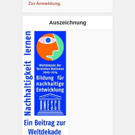
Zur Anmeldung.
Auszeichnung