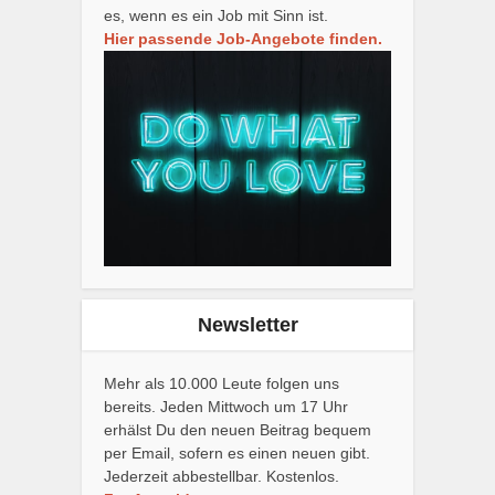
es, wenn es ein Job mit Sinn ist.
Hier passende Job-Angebote finden.
Newsletter
Mehr als 10.000 Leute folgen uns
bereits. Jeden Mittwoch um 17 Uhr
erhälst Du den neuen Beitrag bequem
per Email, sofern es einen neuen gibt.
Jederzeit abbestellbar. Kostenlos.