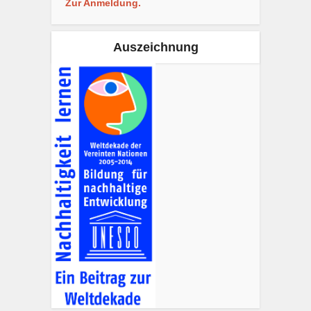
Zur Anmeldung.
Auszeichnung